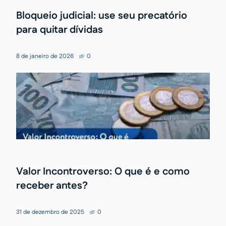
Bloqueio judicial: use seu precatório
para quitar dívidas
8 de janeiro de 2026
0
Valor Incontroverso: O que é e como
receber antes?
31 de dezembro de 2025
0