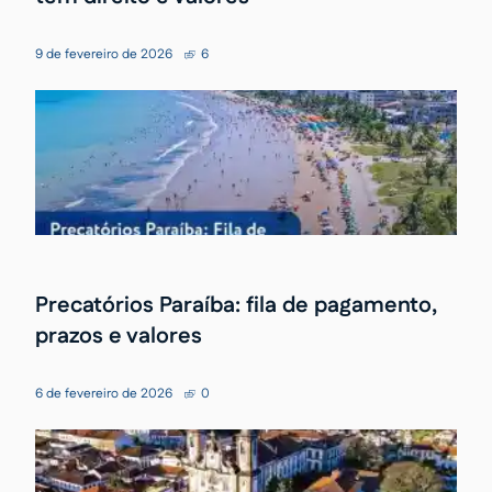
9 de fevereiro de 2026
6
Precatórios Paraíba: fila de pagamento,
prazos e valores
6 de fevereiro de 2026
0