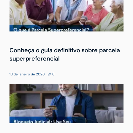
Conheça o guia definitivo sobre parcela
superpreferencial
13 de janeiro de 2026
0