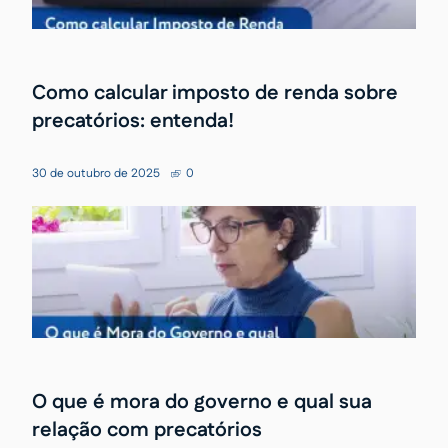
Como calcular imposto de renda sobre
precatórios: entenda!
30 de outubro de 2025
0
O que é mora do governo e qual sua
relação com precatórios