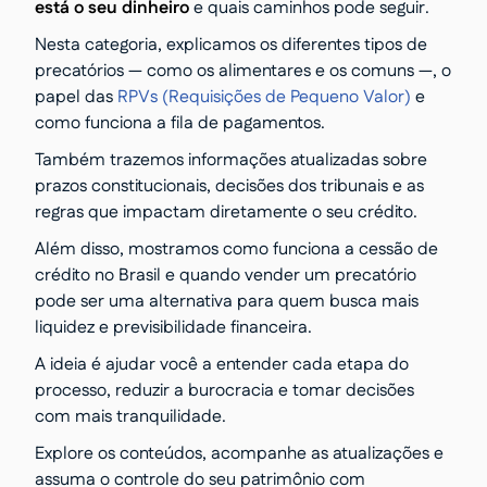
está o seu dinheiro
e quais caminhos pode seguir.
Nesta categoria, explicamos os diferentes tipos de
precatórios — como os alimentares e os comuns —, o
papel das
RPVs (Requisições de Pequeno Valor)
e
como funciona a fila de pagamentos.
Também trazemos informações atualizadas sobre
prazos constitucionais, decisões dos tribunais e as
regras que impactam diretamente o seu crédito.
Além disso, mostramos como funciona a cessão de
crédito no Brasil e quando vender um precatório
pode ser uma alternativa para quem busca mais
liquidez e previsibilidade financeira.
A ideia é ajudar você a entender cada etapa do
processo, reduzir a burocracia e tomar decisões
com mais tranquilidade.
Explore os conteúdos, acompanhe as atualizações e
assuma o controle do seu patrimônio com