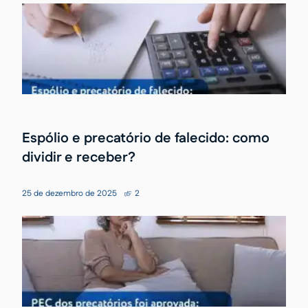
Espólio e precatório de falecido: como
dividir e receber?
25 de dezembro de 2025
2