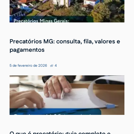
Precatórios MG: consulta, fila, valores e
pagamentos
5 de fevereiro de 2026
4