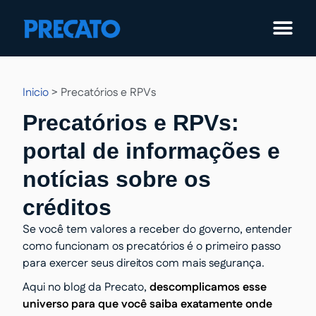
Pular
para
o
conteúdo
Inicio
>
Precatórios e RPVs
Precatórios e RPVs:
portal de informações e
notícias sobre os
créditos
Se você tem valores a receber do governo, entender
como funcionam os precatórios é o primeiro passo
para exercer seus direitos com mais segurança.
Aqui no blog da Precato,
descomplicamos esse
universo para que você saiba exatamente onde