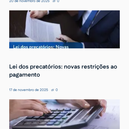
20 de novembro de 2025
0
Lei dos precatórios: novas restrições ao
pagamento
17 de novembro de 2025
0