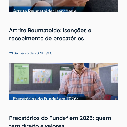
Artrite Reumatoide: isenções e
recebimento de precatórios
23 de março de 2026
0
Precatórios do Fundef em 2026: quem
tem direito e valores