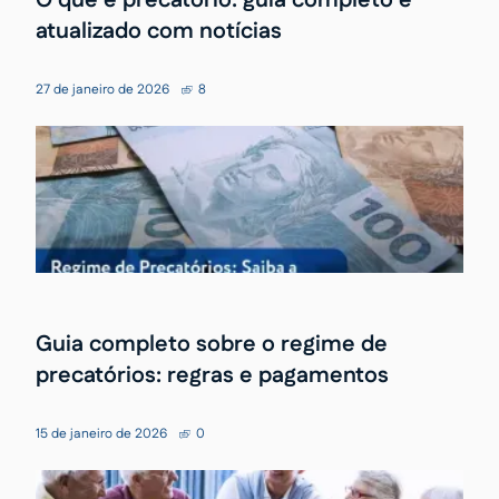
O que é precatório: guia completo e
atualizado com notícias
27 de janeiro de 2026
8
Guia completo sobre o regime de
precatórios: regras e pagamentos
15 de janeiro de 2026
0