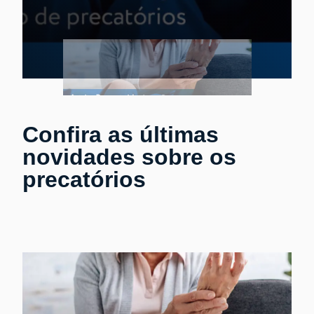
Confira as últimas
novidades sobre os
precatórios