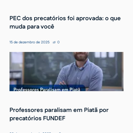
PEC dos precatórios foi aprovada: o que
muda para você
15 de dezembro de 2025
0
Professores paralisam em Piatã por
precatórios FUNDEF