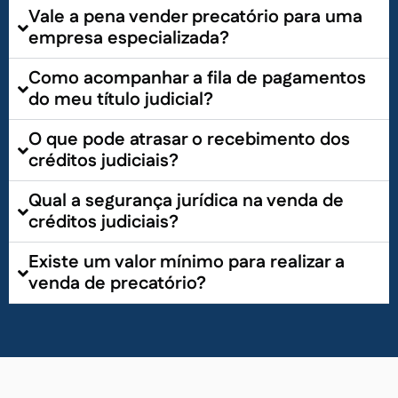
Vale a pena vender precatório para uma
empresa especializada?
Como acompanhar a fila de pagamentos
do meu título judicial?
O que pode atrasar o recebimento dos
créditos judiciais?
Qual a segurança jurídica na venda de
créditos judiciais?
Existe um valor mínimo para realizar a
venda de precatório?