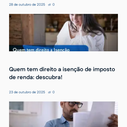
28 de outubro de 2025
0
Quem tem direito a isenção de imposto
de renda: descubra!
23 de outubro de 2025
0