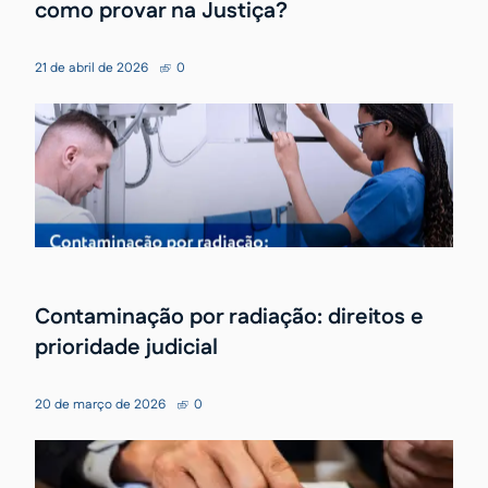
como provar na Justiça?
21 de abril de 2026
0
Contaminação por radiação: direitos e
prioridade judicial
20 de março de 2026
0