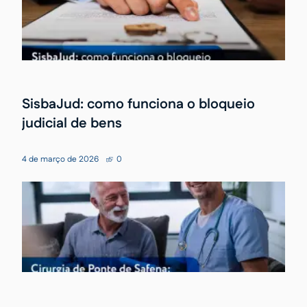
SisbaJud: como funciona o bloqueio
judicial de bens
4 de março de 2026
0