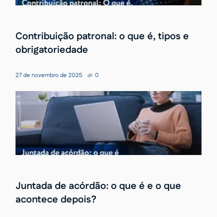
Contribuição patronal: o que é, tipos e
obrigatoriedade
27 de novembro de 2025
0
Juntada de acórdão: o que é e o que
acontece depois?