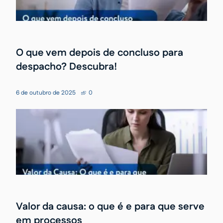
O que vem depois de concluso para
despacho? Descubra!
6 de outubro de 2025
0
Valor da causa: o que é e para que serve
em processos