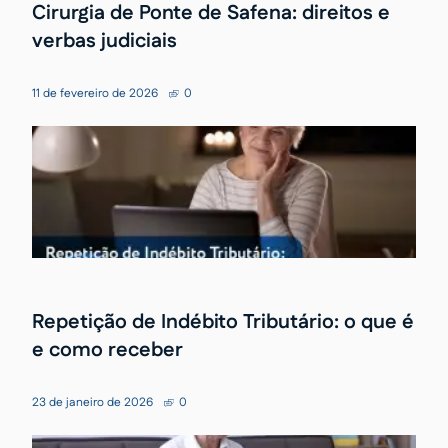
Cirurgia de Ponte de Safena: direitos e
verbas judiciais
11 de fevereiro de 2026
0
Repetição de Indébito Tributário: o que é
e como receber
23 de janeiro de 2026
0