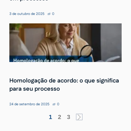
3 de outubro de 2025
0
Homologação de acordo: o que significa
para seu processo
24 de setembro de 2025
0
1
2
3