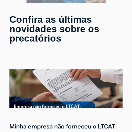
Confira as últimas
novidades sobre os
precatórios
Minha empresa não forneceu o LTCAT: