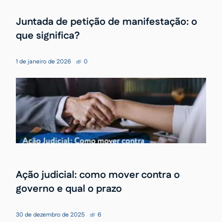
Juntada de petição de manifestação: o
que significa?
1 de janeiro de 2026
0
Ação judicial: como mover contra o
governo e qual o prazo
30 de dezembro de 2025
6