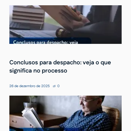
Conclusos para despacho: veja o que
significa no processo
26 de dezembro de 2025
0