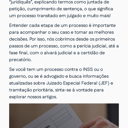
“juridiquês”, explicando termos como juntada de
petição, cumprimento de sentença, o que significa
um processo transitado em julgado e muito mais!
Entender cada etapa de um processo é importante
para acompanhar o seu caso e tomar as melhores
decisões. Por isso, nós cobrimos desde os primeiros
passos de um processo, como a perícia judicial, até a
fase final, com o alvará judicial e a certidão de
precatório.
Se você tem um processo contra o INSS ou o
governo, ou se é advogado e busca informações
atualizadas sobre Juizado Especial Federal (JEF) e
tramitação prioritária, sinta-se à vontade para
explorar nossos artigos.