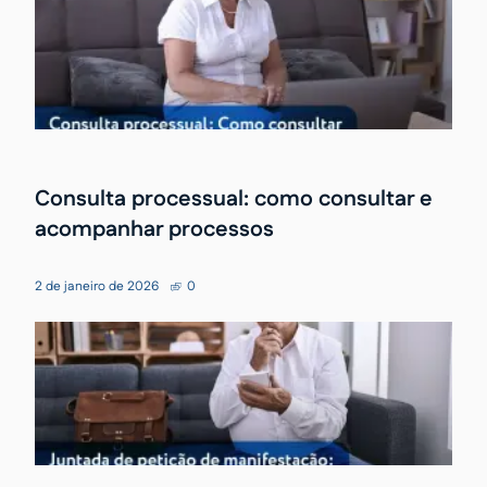
Consulta processual: como consultar e
acompanhar processos
2 de janeiro de 2026
0