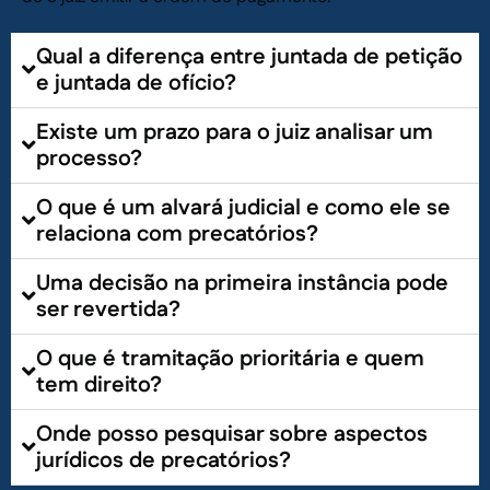
Qual a diferença entre juntada de petição
e juntada de ofício?
Existe um prazo para o juiz analisar um
processo?
O que é um alvará judicial e como ele se
relaciona com precatórios?
Uma decisão na primeira instância pode
ser revertida?
O que é tramitação prioritária e quem
tem direito?
Onde posso pesquisar sobre aspectos
jurídicos de precatórios?