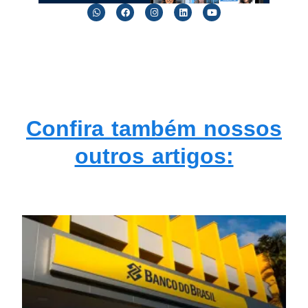
Confira também nossos
outros artigos: