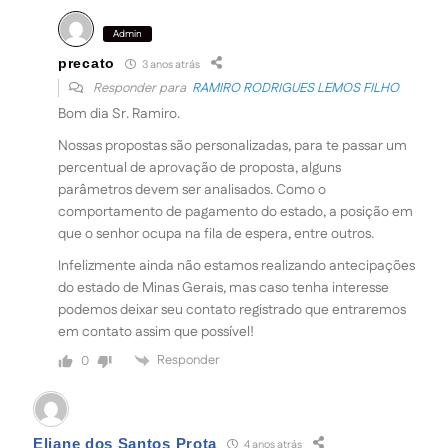
Admin
precato
3 anos atrás
Responder para
RAMIRO RODRIGUES LEMOS FILHO
Bom dia Sr. Ramiro.
Nossas propostas são personalizadas, para te passar um
percentual de aprovação de proposta, alguns
parâmetros devem ser analisados. Como o
comportamento de pagamento do estado, a posição em
que o senhor ocupa na fila de espera, entre outros.
Infelizmente ainda não estamos realizando antecipações
do estado de Minas Gerais, mas caso tenha interesse
podemos deixar seu contato registrado que entraremos
em contato assim que possível!
Responder
0
Eliane dos Santos Prota
4 anos atrás