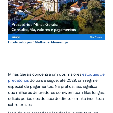
Produzido por:
Matheus Alvarenga
Minas Gerais concentra um dos maiores
estoques de
precatórios
do país e segue, até 2029, um regime
especial de pagamentos. Na prática, isso significa
que milhares de credores convivem com filas longas,
editais periódicos de acordo direto e muita incerteza
sobre prazos.