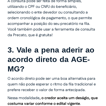
A consulta pode ser feita de forma simples,
utilizando o CPF ou CNPJ do beneficiário,
selecionando o ente devedor ou consultando a
ordem cronológica de pagamento, o que permite
acompanhar a posição do seu precatório na fila.
Você também pode usar a ferramenta de consulta
da Precato, que é gratuita!
3. Vale a pena aderir ao
acordo direto da AGE-
MG?
O acordo direto pode ser uma boa alternativa para
quem não pode esperar o ritmo da fila tradicional e
prefere receber o valor de forma antecipada.
Nessa modalidade
, o credor aceita um deságio, que
costuma variar conforme o edital vigente
.