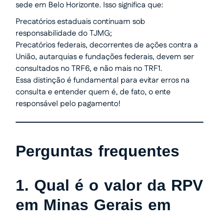
sede em Belo Horizonte. Isso significa que:
Precatórios estaduais continuam sob
responsabilidade do TJMG;
Precatórios federais, decorrentes de ações contra a
União, autarquias e fundações federais, devem ser
consultados no TRF6, e não mais no TRF1.
Essa distinção é fundamental para evitar erros na
consulta e entender quem é, de fato, o ente
responsável pelo pagamento!
Perguntas frequentes
1. Qual é o valor da RPV
em Minas Gerais em