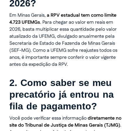
2026?
Em Minas Gerais,
a RPV estadual tem como limite
4.723 UFEMGs
. Para chegar ao valor em reais em
2026, basta multiplicar essa quantidade pelo valor
atualizado da UFEMG, divulgado anualmente pela
Secretaria de Estado de Fazenda de Minas Gerais
(SEF-MG). Como a UFEMG sofre reajustes todos os
anos, é importante sempre conferir o valor vigente
antes da expedição da RPV.
2. Como saber se meu
precatório já entrou na
fila de pagamento?
Você pode verificar essa informação
diretamente no
site do Tribunal de Justiça de Minas Gerais (TJMG)
.