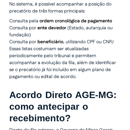
No sistema, é possível acompanhar a posição do
precatório de três formas principais:
Consulta pela
ordem cronológica de pagamento
Consulta por
ente devedor
(Estado, autarquia ou
fundação)
Consulta por
beneficiário
, utilizando CPF ou CNPJ
Essas listas costumam ser atualizadas
periodicamente pelo tribunal e permitem
acompanhar a evolução da fila, além de identificar
se o precatório já foi incluído em algum plano de
pagamento ou edital de acordo.
Acordo Direto AGE-MG:
como antecipar o
recebimento?