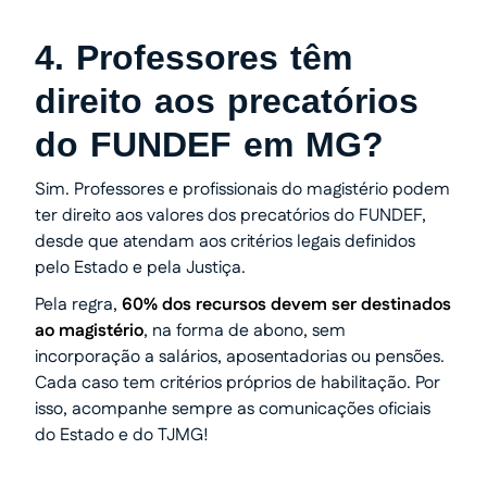
4. Professores têm
direito aos precatórios
do FUNDEF em MG?
Sim. Professores e profissionais do magistério podem
ter direito aos valores dos precatórios do FUNDEF,
desde que atendam aos critérios legais definidos
pelo Estado e pela Justiça.
Pela regra,
60% dos recursos devem ser destinados
ao magistério
, na forma de abono, sem
incorporação a salários, aposentadorias ou pensões.
Cada caso tem critérios próprios de habilitação. Por
isso, acompanhe sempre as comunicações oficiais
do Estado e do TJMG!