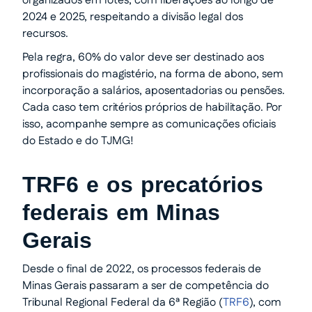
organizados em lotes, com liberações ao longo de
2024 e 2025, respeitando a divisão legal dos
recursos.
Pela regra, 60% do valor deve ser destinado aos
profissionais do magistério, na forma de abono, sem
incorporação a salários, aposentadorias ou pensões.
Cada caso tem critérios próprios de habilitação. Por
isso, acompanhe sempre as comunicações oficiais
do Estado e do TJMG!
TRF6 e os precatórios
federais em Minas
Gerais
Desde o final de 2022, os processos federais de
Minas Gerais passaram a ser de competência do
Tribunal Regional Federal da 6ª Região (
TRF6
), com