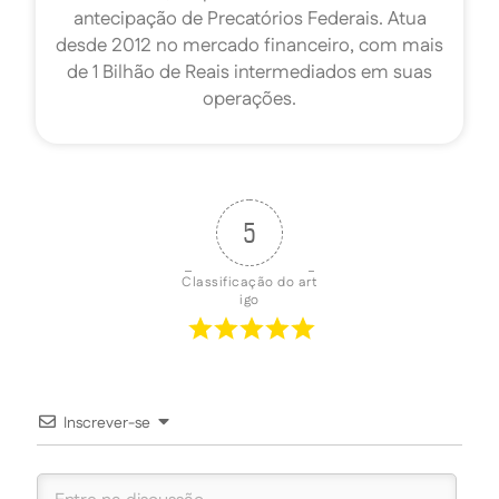
antecipação de Precatórios Federais. Atua
desde 2012 no mercado financeiro, com mais
de 1 Bilhão de Reais intermediados em suas
operações.
5
Classificação do art
igo
Inscrever-se