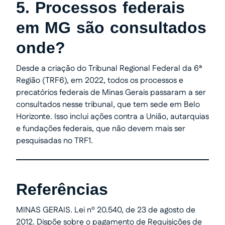
5. Processos federais
em MG são consultados
onde?
Desde a criação do Tribunal Regional Federal da 6ª
Região (TRF6), em 2022, todos os processos e
precatórios federais de Minas Gerais passaram a ser
consultados nesse tribunal, que tem sede em Belo
Horizonte. Isso inclui ações contra a União, autarquias
e fundações federais, que não devem mais ser
pesquisadas no TRF1.
Referências
MINAS GERAIS. Lei nº 20.540, de 23 de agosto de
2012. Dispõe sobre o pagamento de Requisições de