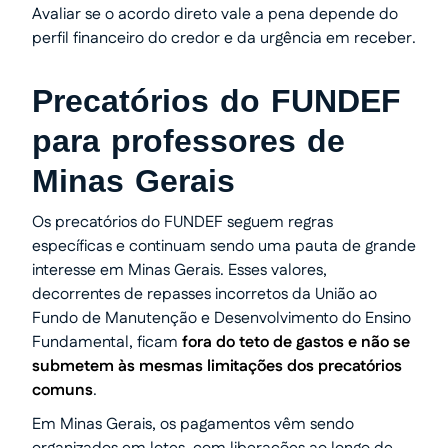
Avaliar se o acordo direto vale a pena depende do
perfil financeiro do credor e da urgência em receber.
Precatórios do FUNDEF
para professores de
Minas Gerais
Os precatórios do FUNDEF seguem regras
específicas e continuam sendo uma pauta de grande
interesse em Minas Gerais. Esses valores,
decorrentes de repasses incorretos da União ao
Fundo de Manutenção e Desenvolvimento do Ensino
Fundamental, ficam
fora do teto de gastos e não se
submetem às mesmas limitações dos precatórios
comuns
.
Em Minas Gerais, os pagamentos vêm sendo