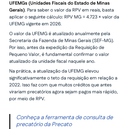
UFEMGs (Unidades Fiscais do Estado de Minas
Gerais)
. Para saber o valor da RPV em reais, basta
aplicar o seguinte cálculo: RPV MG = 4.723 × valor da
UFEMG vigente em 2026.
O valor da UFEMG é atualizado anualmente pela
Secretaria da Fazenda de Minas Gerais (SEF-MG).
Por isso, antes da expedição da Requisição de
Pequeno Valor, é fundamental confirmar o valor
atualizado da unidade fiscal naquele ano.
Na prática, a atualização da UFEMG elevou
significativamente o teto da requisição em relação a
2022. Isso faz com que muitos créditos que antes
virariam precatórios agora sejam pagos mais rápido,
por meio de RPV.
Conheça a ferramenta de consulta de
precatório da Precato