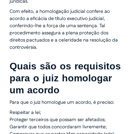
jurídicas.
Com efeito, a homologação judicial confere ao
acordo a eficácia de título executivo judicial,
conferindo-lhe a força de uma sentença. Tal
procedimento assegura a plena proteção dos
direitos pactuados e a celeridade na resolução da
controvérsia.
Quais são os requisitos
para o juiz homologar
um acordo
Para que o juiz homologue um acordo, é preciso:
Respeitar a lei;
Proteger terceiros que possam ser afetados;
Garantir que todos concordaram livremente;