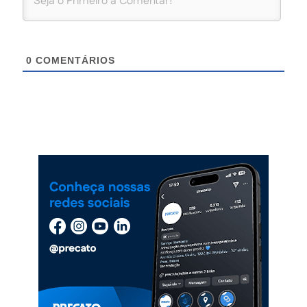
0
COMENTÁRIOS