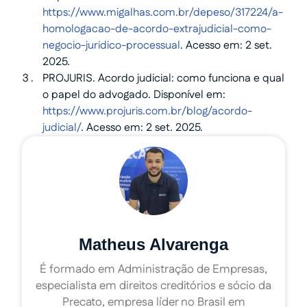
https://www.migalhas.com.br/depeso/317224/a-
homologacao-de-acordo-extrajudicial-como-
negocio-juridico-processual
. Acesso em: 2 set.
2025.
PROJURIS. Acordo judicial: como funciona e qual
o papel do advogado. Disponível em:
https://www.projuris.com.br/blog/acordo-
judicial/
. Acesso em: 2 set. 2025.
Matheus Alvarenga
É formado em Administração de Empresas,
especialista em direitos creditórios e sócio da
Precato, empresa líder no Brasil em