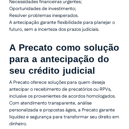
Necessidades financeiras urgentes;
Oportunidades de investimento;
Resolver problemas inesperados.
A antecipação garante flexibilidade para planejar o
futuro, sem a incerteza dos prazos judiciais.
A Precato como solução
para a antecipação do
seu crédito judicial
A Precato oferece soluções para quem deseja
antecipar o recebimento de precatórios ou RPVs,
inclusive os provenientes de acordos homologados.
Com atendimento transparente, análise
personalizada e propostas ágeis, a Precato garante
liquidez e segurança para transformar seu direito em
dinheiro.