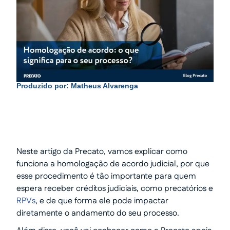
Produzido por:
Matheus Alvarenga
Neste artigo da Precato, vamos explicar como
funciona a homologação de acordo judicial, por que
esse procedimento é tão importante para quem
espera receber créditos judiciais, como precatórios e
RPVs
, e de que forma ele pode impactar
diretamente o andamento do seu processo.