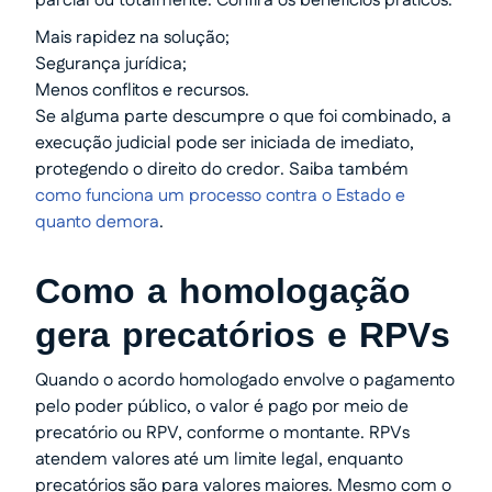
parcial ou totalmente. Confira os benefícios práticos:
Mais rapidez na solução;
Segurança jurídica;
Menos conflitos e recursos.
Se alguma parte descumpre o que foi combinado, a
execução judicial pode ser iniciada de imediato,
protegendo o direito do credor. Saiba também
como funciona um processo contra o Estado e
quanto demora
.
Como a homologação
gera precatórios e RPVs
Quando o acordo homologado envolve o pagamento
pelo poder público, o valor é pago por meio de
precatório ou RPV, conforme o montante. RPVs
atendem valores até um limite legal, enquanto
precatórios são para valores maiores. Mesmo com o