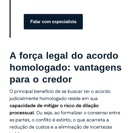
início ao fim.
Falar com especialista
A força legal do acordo
homologado: vantagens
para o credor
O principal benefício de se buscar ter o acordo
judicialmente homologado reside em sua
capacidade de mitigar o risco de dilação
processual
. Ou seja, ao formalizar o consenso entre
as partes, o conflito é extinto, o que acarreta a
redução de custos e a eliminação de incertezas