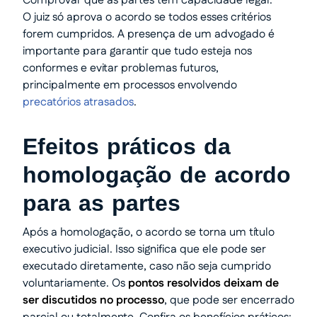
Comprovar que as partes têm capacidade legal.
O juiz só aprova o acordo se todos esses critérios
forem cumpridos. A presença de um advogado é
importante para garantir que tudo esteja nos
conformes e evitar problemas futuros,
principalmente em processos envolvendo
precatórios atrasados
.
Efeitos práticos da
homologação de acordo
para as partes
Após a homologação, o acordo se torna um título
executivo judicial. Isso significa que ele pode ser
executado diretamente, caso não seja cumprido
voluntariamente. Os
pontos resolvidos deixam de
ser discutidos no processo
, que pode ser encerrado