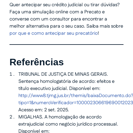
Quer antecipar seu crédito judicial ou tirar dúvidas?
Faça uma simulação online com a Precato e
converse com um consultor para encontrar a
melhor alternativa para o seu caso. Saiba mais sobre
por que e como antecipar seu precatório
!
Referências
TRIBUNAL DE JUSTIÇA DE MINAS GERAIS.
Sentença homologatória de acordo: efeitos e
título executivo judicial. Disponível em:
http://www8.tjmg.jus.br/themis/baixaDocumento.do
tipo=1&numeroVerificador=10000230661969001202
Acesso em: 2 set. 2025.
MIGALHAS. A homologação de acordo
extrajudicial como negócio jurídico processual.
Disponível em: