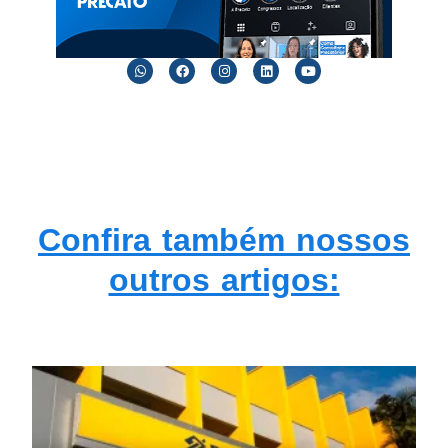
Confira também nossos
outros artigos: