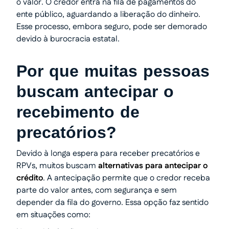
o valor. O credor entra na fila de pagamentos do
ente público, aguardando a liberação do dinheiro.
Esse processo, embora seguro, pode ser demorado
devido à burocracia estatal.
Por que muitas pessoas
buscam antecipar o
recebimento de
precatórios?
Devido à longa espera para receber precatórios e
RPVs, muitos buscam
alternativas para antecipar o
crédito
. A antecipação permite que o credor receba
parte do valor antes, com segurança e sem
depender da fila do governo. Essa opção faz sentido
em situações como: