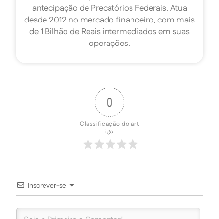
antecipação de Precatórios Federais. Atua
desde 2012 no mercado financeiro, com mais
de 1 Bilhão de Reais intermediados em suas
operações.
0
Classificação do art
igo
Inscrever-se