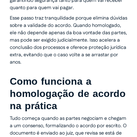
garantindo segurança tanto para quem vai receber
quanto para quem vai pagar.
Esse passo traz tranquilidade porque elimina dúvidas
sobre a validade do acordo. Quando homologado,
ele não depende apenas da boa vontade das partes,
mas pode ser exigido judicialmente. Isso acelera a
conclusão dos processos e oferece proteção jurídica
extra, evitando que o caso volte a se arrastar por
anos.
Como funciona a
homologação de acordo
na prática
Tudo começa quando as partes negociam e chegam
a um consenso, formalizando o acordo por escrito. O
documento é enviado ao juiz, que revisa se está de