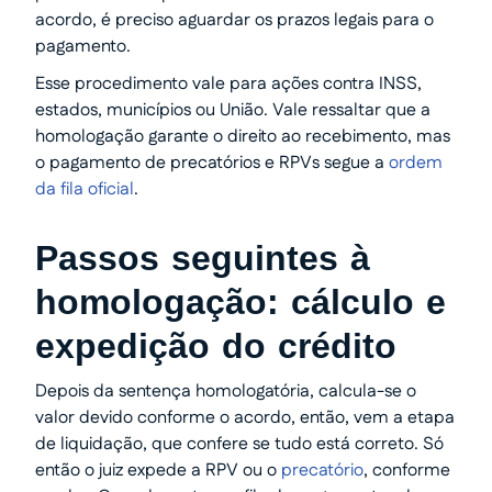
acordo, é preciso aguardar os prazos legais para o
pagamento.
Esse procedimento vale para ações contra INSS,
estados, municípios ou União. Vale ressaltar que a
homologação garante o direito ao recebimento, mas
o pagamento de precatórios e RPVs segue a
ordem
da fila oficial
.
Passos seguintes à
homologação: cálculo e
expedição do crédito
Depois da sentença homologatória, calcula-se o
valor devido conforme o acordo, então, vem a etapa
de liquidação, que confere se tudo está correto. Só
então o juiz expede a RPV ou o
precatório
, conforme