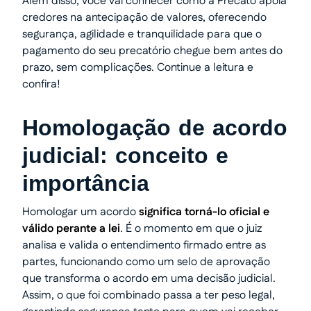
Além disso, você vai conhecer como a Precato apoia
credores na antecipação de valores, oferecendo
segurança, agilidade e tranquilidade para que o
pagamento do seu precatório chegue bem antes do
prazo, sem complicações. Continue a leitura e
confira!
Homologação de acordo
judicial: conceito e
importância
Homologar um acordo
significa torná-lo oficial e
válido perante a lei
. É o momento em que o juiz
analisa e valida o entendimento firmado entre as
partes, funcionando como um selo de aprovação
que transforma o acordo em uma decisão judicial.
Assim, o que foi combinado passa a ter peso legal,