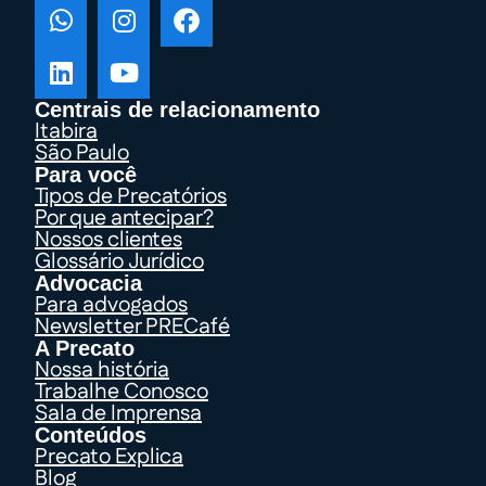
Centrais de relacionamento
Itabira
São Paulo
Para você
Tipos de Precatórios
Por que antecipar?
Nossos clientes
Glossário Jurídico
Advocacia
Para advogados
Newsletter PRECafé
A Precato
Nossa história
Trabalhe Conosco
Sala de Imprensa
Conteúdos
Precato Explica
Blog