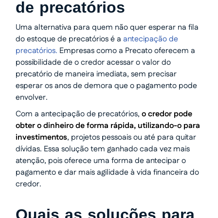
de precatórios
Uma alternativa para quem não quer esperar na fila
do estoque de precatórios é a
antecipação de
precatórios.
Empresas como a Precato oferecem a
possibilidade de o credor acessar o valor do
precatório de maneira imediata, sem precisar
esperar os anos de demora que o pagamento pode
envolver.
Com a antecipação de precatórios,
o credor pode
obter o dinheiro de forma rápida, utilizando-o para
investimentos
, projetos pessoais ou até para quitar
dívidas. Essa solução tem ganhado cada vez mais
atenção, pois oferece uma forma de antecipar o
pagamento e dar mais agilidade à vida financeira do
credor.
Quais as soluções para