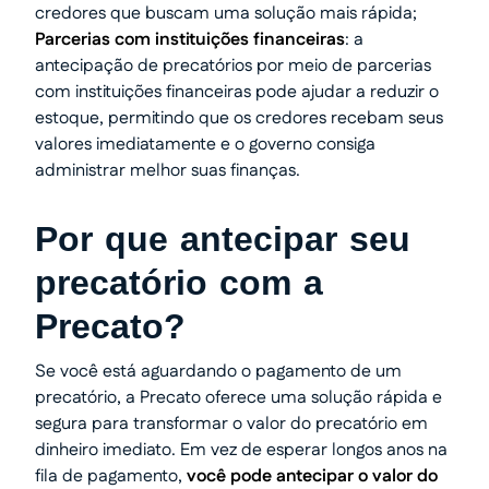
credores que buscam uma solução mais rápida;
Parcerias com instituições financeiras
: a
antecipação de precatórios por meio de parcerias
com instituições financeiras pode ajudar a reduzir o
estoque, permitindo que os credores recebam seus
valores imediatamente e o governo consiga
administrar melhor suas finanças.
Por que antecipar seu
precatório com a
Precato?
Se você está aguardando o pagamento de um
precatório, a Precato oferece uma solução rápida e
segura para transformar o valor do precatório em
dinheiro imediato. Em vez de esperar longos anos na
fila de pagamento,
você pode antecipar o valor do