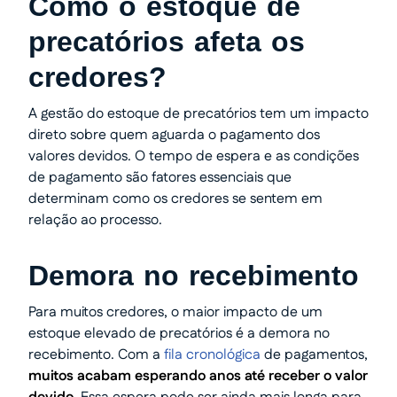
Como o estoque de
precatórios afeta os
credores?
A gestão do estoque de precatórios tem um impacto
direto sobre quem aguarda o pagamento dos
valores devidos. O tempo de espera e as condições
de pagamento são fatores essenciais que
determinam como os credores se sentem em
relação ao processo.
Demora no recebimento
Para muitos credores, o maior impacto de um
estoque elevado de precatórios é a demora no
recebimento. Com a
fila cronológica
de pagamentos,
muitos acabam esperando anos até receber o valor