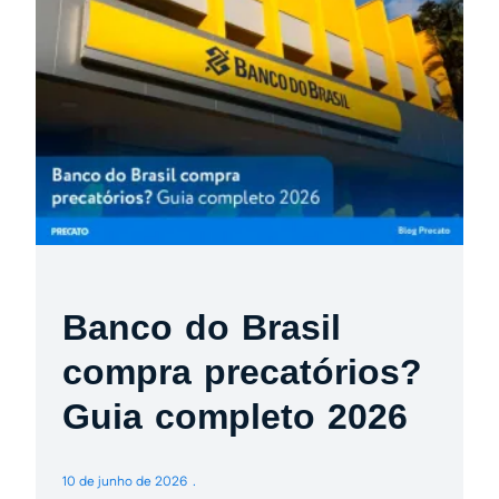
Banco do Brasil
compra precatórios?
Guia completo 2026
10 de junho de 2026