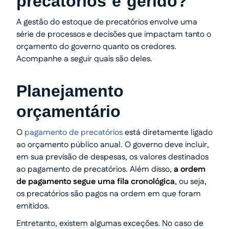
precatórios é gerido?
A gestão do estoque de precatórios envolve uma
série de processos e decisões que impactam tanto o
orçamento do governo quanto os credores.
Acompanhe a seguir quais são deles.
Planejamento
orçamentário
O
pagamento de precatórios
está diretamente ligado
ao orçamento público anual. O governo deve incluir,
em sua previsão de despesas, os valores destinados
ao pagamento de precatórios. Além disso,
a ordem
de pagamento segue uma fila cronológica
, ou seja,
os precatórios são pagos na ordem em que foram
emitidos.
Entretanto, existem algumas exceções. No caso de