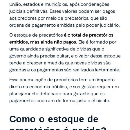
União, estados e municípios, após condenações
judiciais definitivas. Esses valores podem ser pagos
aos credores por meio de precatórios, que são
ordens de pagamento emitidas pelo poder judiciário.
O estoque de precatórios
é o total de precatórios
emitidos, mas ainda não pagos
. Ele é formado por
uma quantidade significativa de dívidas que o
governo ainda precisa quitar, e o valor desse estoque
tende a crescer à medida que novas dívidas são
geradas e os pagamentos são realizados lentamente.
Essa acumulação de precatórios tem um impacto
direto na economia pública, e sua gestão requer um
planejamento detalhado para garantir que os
pagamentos ocorram de forma justa e eficiente.
Como o estoque de