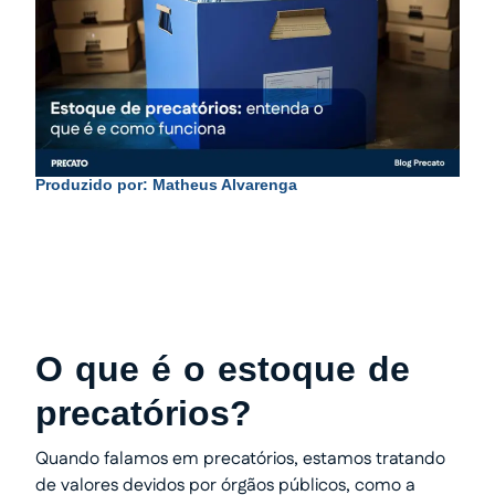
Produzido por:
Matheus Alvarenga
O que é o estoque de
precatórios?
Quando falamos em precatórios, estamos tratando
de valores devidos por órgãos públicos, como a