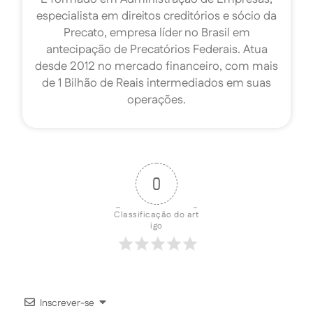
especialista em direitos creditórios e sócio da
Precato, empresa líder no Brasil em
antecipação de Precatórios Federais. Atua
desde 2012 no mercado financeiro, com mais
de 1 Bilhão de Reais intermediados em suas
operações.
0
Classificação do art
igo
Inscrever-se