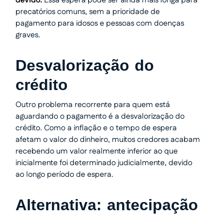
devido.
Essa espera pode ser ainda mais longa para
precatórios comuns, sem a prioridade de
pagamento para idosos e pessoas com doenças
graves.
Desvalorização do
crédito
Outro problema recorrente para quem está
aguardando o pagamento é a desvalorização do
crédito. Como a inflação e o tempo de espera
afetam o valor do dinheiro, muitos credores acabam
recebendo um valor realmente inferior ao que
inicialmente foi determinado judicialmente, devido
ao longo período de espera.
Alternativa: antecipação