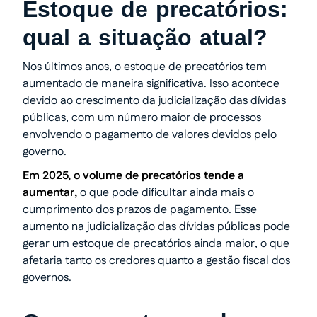
Estoque de precatórios:
qual a situação atual?
Nos últimos anos, o estoque de precatórios tem
aumentado de maneira significativa. Isso acontece
devido ao crescimento da judicialização das dívidas
públicas, com um número maior de processos
envolvendo o pagamento de valores devidos pelo
governo.
Em 2025, o volume de precatórios tende a
aumentar,
o que pode dificultar ainda mais o
cumprimento dos prazos de pagamento. Esse
aumento na judicialização das dívidas públicas pode
gerar um estoque de precatórios ainda maior, o que
afetaria tanto os credores quanto a gestão fiscal dos
governos.