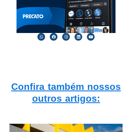
Confira também nossos
outros artigos: