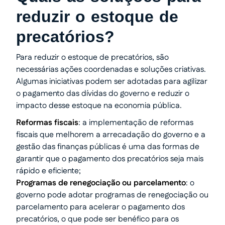
reduzir o estoque de
precatórios?
Para reduzir o estoque de precatórios, são
necessárias ações coordenadas e soluções criativas.
Algumas iniciativas podem ser adotadas para agilizar
o pagamento das dívidas do governo e reduzir o
impacto desse estoque na economia pública.
Reformas fiscais
: a implementação de reformas
fiscais que melhorem a arrecadação do governo e a
gestão das finanças públicas é uma das formas de
garantir que o pagamento dos precatórios seja mais
rápido e eficiente;
Programas de renegociação ou parcelamento
: o
governo pode adotar programas de renegociação ou
parcelamento para acelerar o pagamento dos
precatórios, o que pode ser benéfico para os