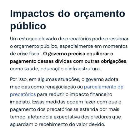
Impactos do orçamento
público
Um estoque elevado de precatórios pode pressionar
o orçamento público, especialmente em momentos
de crise fiscal.
O governo precisa equilibrar o
pagamento dessas dívidas com outras obrigações
,
como saúde, educação e infraestrutura.
Por isso, em algumas situações, o governo adota
medidas como renegociação ou
parcelamento de
precatórios
para reduzir o impacto financeiro
imediato. Essas medidas podem fazer com que o
pagamento dos precatórios se estenda por mais
tempo, afetando a expectativa dos credores que
aguardam o recebimento do valor devido.