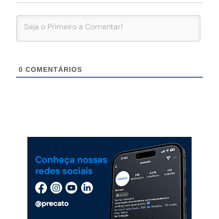
0
COMENTÁRIOS