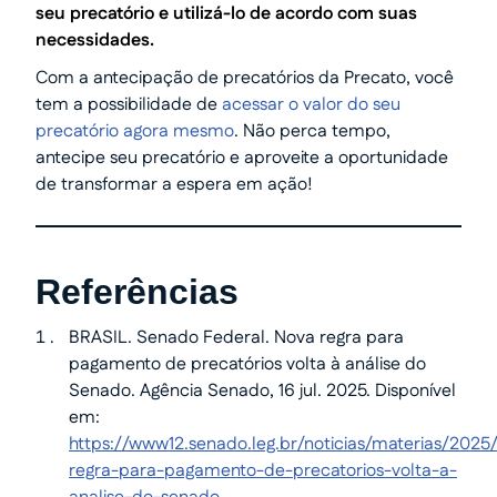
seu precatório e utilizá-lo de acordo com suas
necessidades.
Com a antecipação de precatórios da Precato, você
tem a possibilidade de
acessar o valor do seu
precatório agora mesmo
. Não perca tempo,
antecipe seu precatório e aproveite a oportunidade
de transformar a espera em ação!
Referências
BRASIL. Senado Federal. Nova regra para
pagamento de precatórios volta à análise do
Senado. Agência Senado, 16 jul. 2025. Disponível
em:
https://www12.senado.leg.br/noticias/materias/2025
regra-para-pagamento-de-precatorios-volta-a-