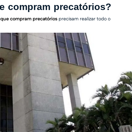
e compram precatórios?
 que compram precatórios
precisam realizar todo o