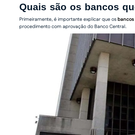
Quais são os bancos qu
Primeiramente, é importante explicar que os
bancos
procedimento com aprovação do Banco Central.