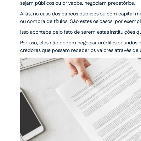
sejam públicos ou privados, negociam precatórios.
Aliás, no caso dos bancos públicos ou com capital mi
ou compra de títulos. São estes os casos, por exempl
Isso acontece pelo fato de serem estas instituições 
Por isso, eles não podem negociar créditos oriundos 
credores que possam receber os valores através de u