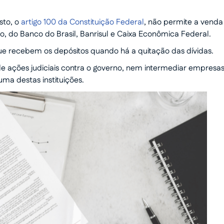
sto, o
artigo 100 da Constituição Federal
, não permite a venda
o, do Banco do Brasil, Banrisul e Caixa Econômica Federal.
que recebem os depósitos quando há a quitação das dívidas.
de ações judiciais contra o governo, nem intermediar empresas
ma destas instituições.