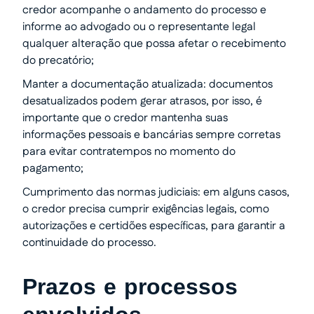
credor acompanhe o andamento do processo e
informe ao advogado ou o representante legal
qualquer alteração que possa afetar o recebimento
do precatório;
Manter a documentação atualizada: documentos
desatualizados podem gerar atrasos, por isso, é
importante que o credor mantenha suas
informações pessoais e bancárias sempre corretas
para evitar contratempos no momento do
pagamento;
Cumprimento das normas judiciais: em alguns casos,
o credor precisa cumprir exigências legais, como
autorizações e certidões específicas, para garantir a
continuidade do processo.
Prazos e processos