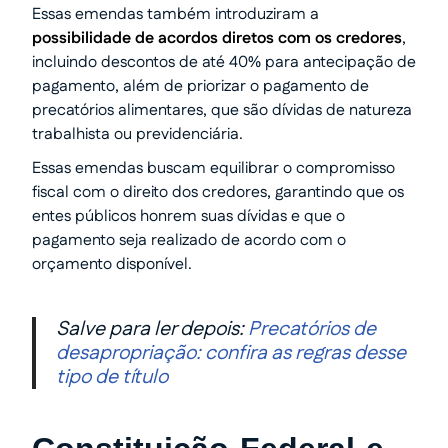
Essas emendas também introduziram a
possibilidade de acordos diretos com os credores
,
incluindo descontos de até 40% para antecipação de
pagamento, além de priorizar o pagamento de
precatórios alimentares, que são dívidas de natureza
trabalhista ou previdenciária.
Essas emendas buscam equilibrar o compromisso
fiscal com o direito dos credores, garantindo que os
entes públicos honrem suas dívidas e que o
pagamento seja realizado de acordo com o
orçamento disponível.
Salve para ler depois:
Precatórios de
desapropriação: confira as regras desse
tipo de título