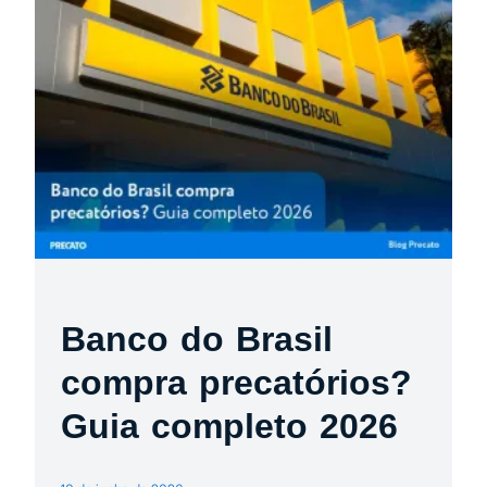
Banco do Brasil
compra precatórios?
Guia completo 2026