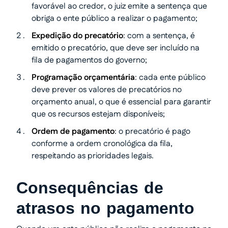
favorável ao credor, o juiz emite a sentença que
obriga o ente público a realizar o pagamento;
Expedição do precatório
: com a sentença, é
emitido o precatório, que deve ser incluído na
fila de pagamentos do governo;
Programação orçamentária
: cada ente público
deve prever os valores de precatórios no
orçamento anual, o que é essencial para garantir
que os recursos estejam disponíveis;
Ordem de pagamento
: o precatório é pago
conforme a ordem cronológica da fila,
respeitando as prioridades legais.
Consequências de
atrasos no pagamento