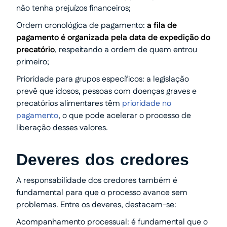
não tenha prejuízos financeiros;
Ordem cronológica de pagamento:
a fila de
pagamento é organizada pela data de expedição do
precatório
, respeitando a ordem de quem entrou
primeiro;
Prioridade para grupos específicos: a legislação
prevê que idosos, pessoas com doenças graves e
precatórios alimentares têm
prioridade no
pagamento
, o que pode acelerar o processo de
liberação desses valores.
Deveres dos credores
A responsabilidade dos credores também é
fundamental para que o processo avance sem
problemas. Entre os deveres, destacam-se:
Acompanhamento processual: é fundamental que o