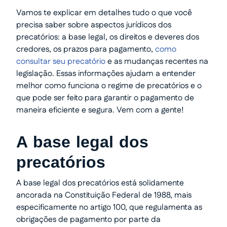
Vamos te explicar em detalhes tudo o que você
precisa saber sobre aspectos jurídicos dos
precatórios: a base legal, os direitos e deveres dos
credores, os prazos para pagamento,
como
consultar seu precatório
e as mudanças recentes na
legislação. Essas informações ajudam a entender
melhor como funciona o regime de precatórios e o
que pode ser feito para garantir o pagamento de
maneira eficiente e segura. Vem com a gente!
A base legal dos
precatórios
A base legal dos precatórios está solidamente
ancorada na Constituição Federal de 1988, mais
especificamente no artigo 100, que regulamenta as
obrigações de pagamento por parte da