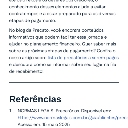
até os direitos e os deveres dos credores, o
conhecimento desses elementos ajuda a evitar
contratempos e a estar preparado para as diversas
etapas de pagamento.
No blog da Precato, você encontra conteúdos
informativos que podem facilitar essa jornada e
ajudar no planejamento financeiro. Quer saber mais
sobre as próximas etapas de pagamento? Confira o
nosso artigo sobre
lista de precatórios a serem pagos
e descubra como se informar sobre seu lugar na fila
de recebimento!
Referências
NORMAS LEGAIS. Precatórios. Disponível em:
https://www.normaslegais.com.br/guia/clientes/prec
Acesso em: 15 maio 2025.