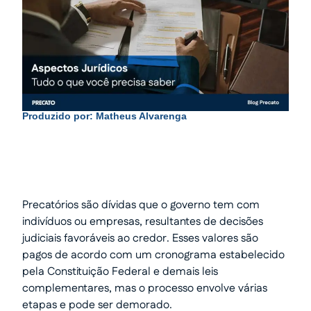
Produzido por:
Matheus Alvarenga
Precatórios são dívidas que o governo tem com
indivíduos ou empresas, resultantes de decisões
judiciais favoráveis ao credor. Esses valores são
pagos de acordo com um cronograma estabelecido
pela Constituição Federal e demais leis
complementares, mas o processo envolve várias
etapas e pode ser demorado.