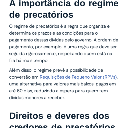
A importância do regime
de precatórios
O regime de precatórios é a regra que organiza e
determina os prazos e as condições para o
pagamento dessas dívidas pelo governo. A ordem de
pagamento, por exemplo, é uma regra que deve ser
seguida rigorosamente, respeitando quem está na
fila há mais tempo.
Além disso, o regime prevê a possibilidade de
conversão em
Requisições de Pequeno Valor (RPVs)
,
uma alternativa para valores mais baixos, pagos em
até 60 dias, reduzindo a espera para quem tem
dívidas menores a receber.
Direitos e deveres dos
credores de precatórios