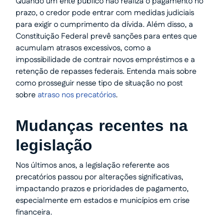
Quando um ente público não realiza o pagamento no
prazo, o credor pode entrar com medidas judiciais
para exigir o cumprimento da dívida. Além disso, a
Constituição Federal prevê sanções para entes que
acumulam atrasos excessivos, como a
impossibilidade de contrair novos empréstimos e a
retenção de repasses federais. Entenda mais sobre
como prosseguir nesse tipo de situação no post
sobre
atraso nos precatórios
.
Mudanças recentes na
legislação
Nos últimos anos, a legislação referente aos
precatórios passou por alterações significativas,
impactando prazos e prioridades de pagamento,
especialmente em estados e municípios em crise
financeira.