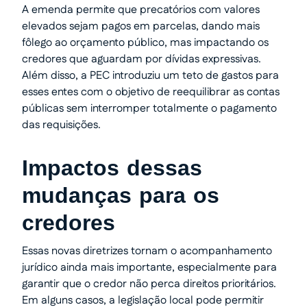
A emenda permite que precatórios com valores
elevados sejam pagos em parcelas, dando mais
fôlego ao orçamento público, mas impactando os
credores que aguardam por dívidas expressivas.
Além disso, a PEC introduziu um teto de gastos para
esses entes com o objetivo de reequilibrar as contas
públicas sem interromper totalmente o pagamento
das requisições.
Impactos dessas
mudanças para os
credores
Essas novas diretrizes tornam o acompanhamento
jurídico ainda mais importante, especialmente para
garantir que o credor não perca direitos prioritários.
Em alguns casos, a legislação local pode permitir