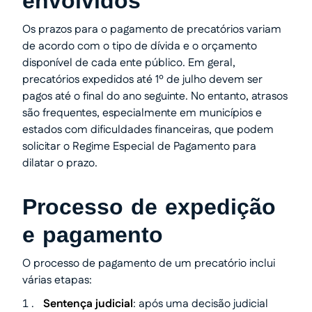
envolvidos
Os prazos para o pagamento de precatórios variam
de acordo com o tipo de dívida e o orçamento
disponível de cada ente público. Em geral,
precatórios expedidos até 1º de julho devem ser
pagos até o final do ano seguinte. No entanto, atrasos
são frequentes, especialmente em municípios e
estados com dificuldades financeiras, que podem
solicitar o Regime Especial de Pagamento para
dilatar o prazo.
Processo de expedição
e pagamento
O processo de pagamento de um precatório inclui
várias etapas:
Sentença judicial
: após uma decisão judicial