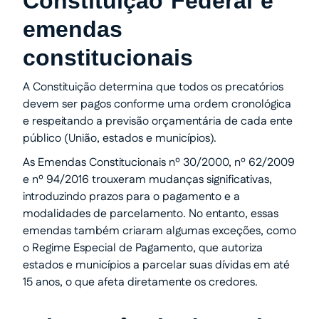
Constituição Federal e
emendas
constitucionais
A Constituição determina que todos os precatórios
devem ser pagos conforme uma ordem cronológica
e respeitando a previsão orçamentária de cada ente
público (União, estados e municípios).
As Emendas Constitucionais nº 30/2000, nº 62/2009
e nº 94/2016 trouxeram mudanças significativas,
introduzindo prazos para o pagamento e a
modalidades de parcelamento. No entanto, essas
emendas também criaram algumas exceções, como
o Regime Especial de Pagamento, que autoriza
estados e municípios a parcelar suas dívidas em até
15 anos, o que afeta diretamente os credores.