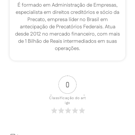
É formado em Administração de Empresas,
especialista em direitos creditórios e sócio da
Precato, empresa líder no Brasil em
antecipação de Precatórios Federais. Atua
desde 2012 no mercado financeiro, com mais
de 1 Bilhão de Reais intermediados em suas
operações.
0
Classificação do art
igo