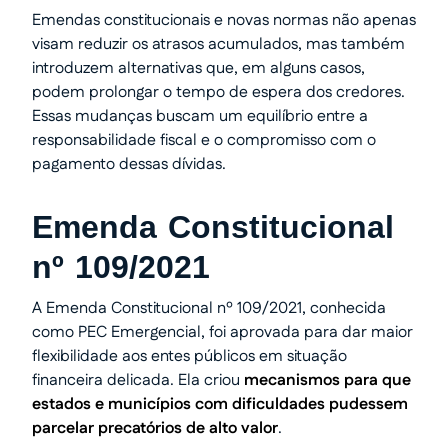
Emendas constitucionais e novas normas não apenas
visam reduzir os atrasos acumulados, mas também
introduzem alternativas que, em alguns casos,
podem prolongar o tempo de espera dos credores.
Essas mudanças buscam um equilíbrio entre a
responsabilidade fiscal e o compromisso com o
pagamento dessas dívidas.
Emenda Constitucional
nº 109/2021
A Emenda Constitucional nº 109/2021, conhecida
como PEC Emergencial, foi aprovada para dar maior
flexibilidade aos entes públicos em situação
financeira delicada. Ela criou
mecanismos para que
estados e municípios com dificuldades pudessem
parcelar precatórios de alto valor
.