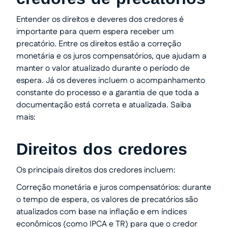
Entender os direitos e deveres dos credores é
importante para quem espera receber um
precatório. Entre os direitos estão a correção
monetária e os juros compensatórios, que ajudam a
manter o valor atualizado durante o período de
espera. Já os deveres incluem o acompanhamento
constante do processo e a garantia de que toda a
documentação está correta e atualizada. Saiba
mais:
Direitos dos credores
Os principais direitos dos credores incluem:
Correção monetária e juros compensatórios: durante
o tempo de espera, os valores de precatórios são
atualizados com base na inflação e em índices
econômicos (como IPCA e TR) para que o credor