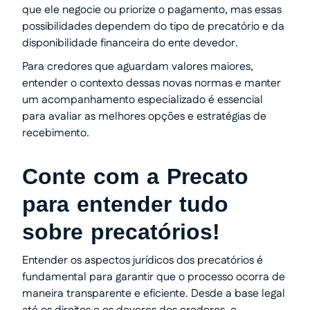
que ele negocie ou priorize o pagamento, mas essas
possibilidades dependem do tipo de precatório e da
disponibilidade financeira do ente devedor.
Para credores que aguardam valores maiores,
entender o contexto dessas novas normas e manter
um acompanhamento especializado é essencial
para avaliar as melhores opções e estratégias de
recebimento.
Conte com a Precato
para entender tudo
sobre precatórios!
Entender os aspectos jurídicos dos precatórios é
fundamental para garantir que o processo ocorra de
maneira transparente e eficiente. Desde a base legal