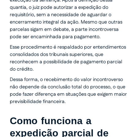
execução da sentença. Após a definição dessa
quantia, o juiz pode autorizar a expedição do
requisitório, sem a necessidade de aguardar o
encerramento integral da ação. Mesmo que outras
parcelas sigam em debate, a parte incontroversa
pode ser encaminhada para pagamento.
Esse procedimento é respaldado por entendimentos
consolidados dos tribunais superiores, que
reconhecem a possibilidade de pagamento parcial
do crédito.
Dessa forma, o recebimento do valor incontroverso
não depende da conclusão total do processo, o que
pode fazer diferença em situações que exigem maior
previsibilidade financeira.
Como funciona a
expedição parcial de