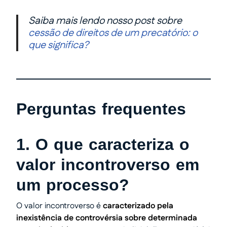
Saiba mais lendo nosso post sobre
cessão de direitos de um precatório: o
que significa?
Perguntas frequentes
1. O que caracteriza o
valor incontroverso em
um processo?
O valor incontroverso é
caracterizado pela
inexistência de controvérsia sobre determinada