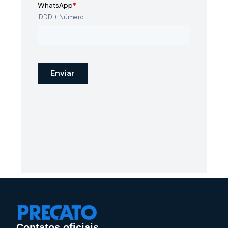
Contatos oficiais