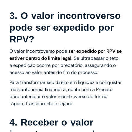
3. O valor incontroverso
pode ser expedido por
RPV?
O valor incontroverso pode
ser expedido por RPV se
estiver dentro do limite legal.
Se ultrapassar o teto,
a expedição ocorre por precatório, assegurando o
acesso ao valor antes do fim do processo.
Para transformar seu direito em liquidez e conquistar
mais autonomia financeira, conte com a Precato
para antecipar o valor incontroverso de forma
rápida, transparente e segura.
4. Receber o valor