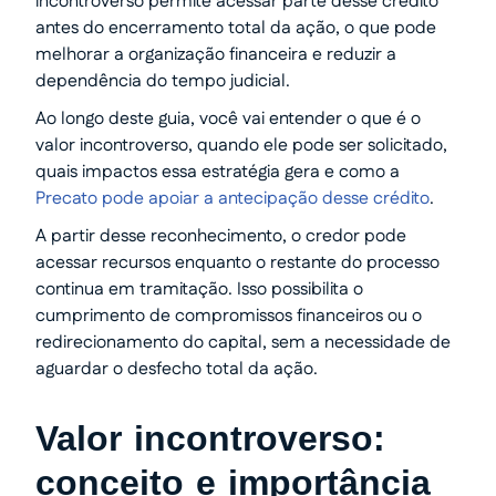
incontroverso permite acessar parte desse crédito
antes do encerramento total da ação, o que pode
melhorar a organização financeira e reduzir a
dependência do tempo judicial.
Ao longo deste guia, você vai entender o que é o
valor incontroverso, quando ele pode ser solicitado,
quais impactos essa estratégia gera e como a
Precato pode apoiar a antecipação desse crédito
.
A partir desse reconhecimento, o credor pode
acessar recursos enquanto o restante do processo
continua em tramitação. Isso possibilita o
cumprimento de compromissos financeiros ou o
redirecionamento do capital, sem a necessidade de
aguardar o desfecho total da ação.
Valor incontroverso:
conceito e importância