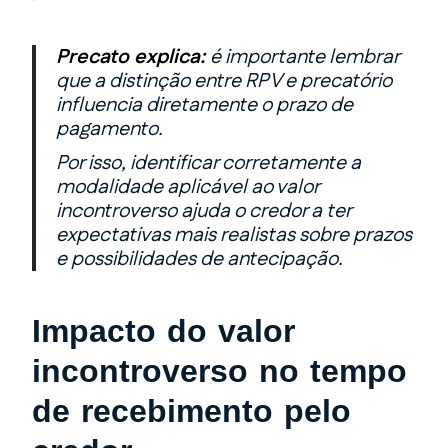
Precato explica:
é importante lembrar
que a distinção entre RPV e precatório
influencia diretamente o prazo de
pagamento.
Por isso, identificar corretamente a
modalidade aplicável ao valor
incontroverso ajuda o credor a ter
expectativas mais realistas sobre prazos
e possibilidades de antecipação.
Impacto do valor
incontroverso no tempo
de recebimento pelo