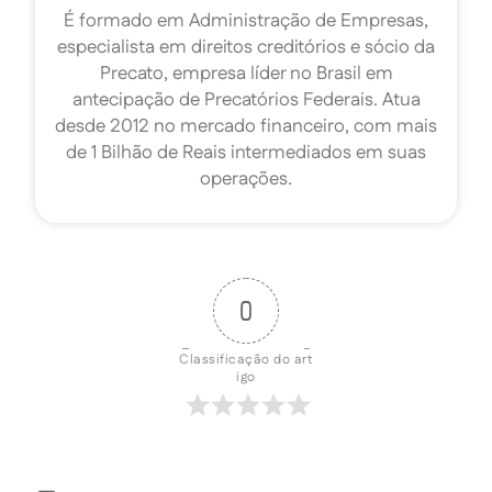
É formado em Administração de Empresas,
especialista em direitos creditórios e sócio da
Precato, empresa líder no Brasil em
antecipação de Precatórios Federais. Atua
desde 2012 no mercado financeiro, com mais
de 1 Bilhão de Reais intermediados em suas
operações.
0
Classificação do art
igo