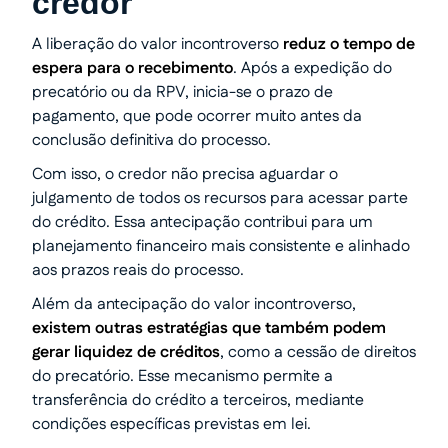
credor
A liberação do valor incontroverso
reduz o tempo de
espera para o recebimento
. Após a expedição do
precatório ou da RPV, inicia-se o prazo de
pagamento, que pode ocorrer muito antes da
conclusão definitiva do processo.
Com isso, o credor não precisa aguardar o
julgamento de todos os recursos para acessar parte
do crédito. Essa antecipação contribui para um
planejamento financeiro mais consistente e alinhado
aos prazos reais do processo.
Além da antecipação do valor incontroverso,
existem outras estratégias que também podem
gerar liquidez de créditos
, como a cessão de direitos
do precatório. Esse mecanismo permite a
transferência do crédito a terceiros, mediante
condições específicas previstas em lei.