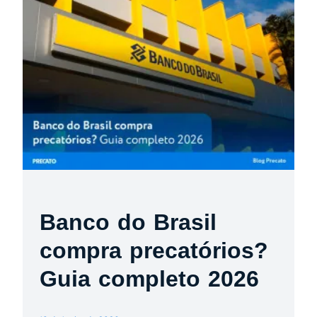
Banco do Brasil
compra precatórios?
Guia completo 2026