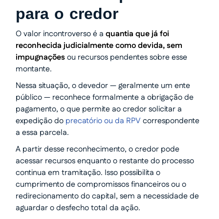
para o credor
O valor incontroverso é a
quantia que já foi
reconhecida judicialmente como devida, sem
impugnações
ou recursos pendentes sobre esse
montante.
Nessa situação, o devedor — geralmente um ente
público — reconhece formalmente a obrigação de
pagamento, o que permite ao credor solicitar a
expedição do
precatório ou da RPV
correspondente
a essa parcela.
A partir desse reconhecimento, o credor pode
acessar recursos enquanto o restante do processo
continua em tramitação. Isso possibilita o
cumprimento de compromissos financeiros ou o
redirecionamento do capital, sem a necessidade de
aguardar o desfecho total da ação.