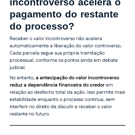
incontroverso acelera o
pagamento do restante
do processo?
Receber o valor incontroverso não acelera
automaticamente a liberação do valor controverso.
Cada parcela segue sua própria tramitação
processual, conforme os pontos ainda em debate
judicial.
No entanto,
a antecipação do valor incontroverso
reduz a dependência financeira do credor
em
relação ao desfecho total da ação. Isso permite mais
estabilidade enquanto o processo continua, sem
interferir no direito de discutir e receber o valor
restante no futuro.