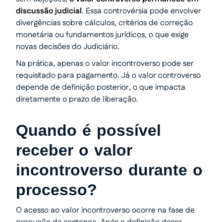
discussão judicial
. Essa controvérsia pode envolver
divergências sobre cálculos, critérios de correção
monetária ou fundamentos jurídicos, o que exige
novas decisões do Judiciário.
Na prática, apenas o valor incontroverso pode ser
requisitado para pagamento. Já o valor controverso
depende de definição posterior, o que impacta
diretamente o prazo de liberação.
Quando é possível
receber o valor
incontroverso durante o
processo?
O acesso ao valor incontroverso ocorre na fase de