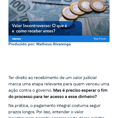
Produzido por:
Matheus Alvarenga
Ter direito ao recebimento de um valor judicial
marca uma etapa relevante para quem venceu uma
ação contra o governo.
Mas é preciso esperar o fim
do processo para ter acesso a esse dinheiro?
Na prática, o pagamento integral costuma seguir
prazos longos. Por isso, entender o valor