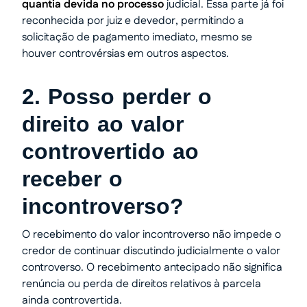
quantia devida no processo
judicial. Essa parte já foi
reconhecida por juiz e devedor, permitindo a
solicitação de pagamento imediato, mesmo se
houver controvérsias em outros aspectos.
2. Posso perder o
direito ao valor
controvertido ao
receber o
incontroverso?
O recebimento do valor incontroverso não impede o
credor de continuar discutindo judicialmente o valor
controverso. O recebimento antecipado não significa
renúncia ou perda de direitos relativos à parcela
ainda controvertida.