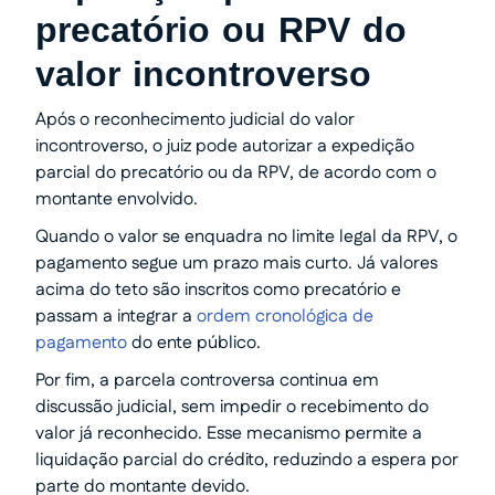
precatório ou RPV do
valor incontroverso
Após o reconhecimento judicial do valor
incontroverso, o juiz pode autorizar a expedição
parcial do precatório ou da RPV, de acordo com o
montante envolvido.
Quando o valor se enquadra no limite legal da RPV, o
pagamento segue um prazo mais curto. Já valores
acima do teto são inscritos como precatório e
passam a integrar a
ordem cronológica de
pagamento
do ente público.
Por fim, a parcela controversa continua em
discussão judicial, sem impedir o recebimento do
valor já reconhecido. Esse mecanismo permite a
liquidação parcial do crédito, reduzindo a espera por
parte do montante devido.