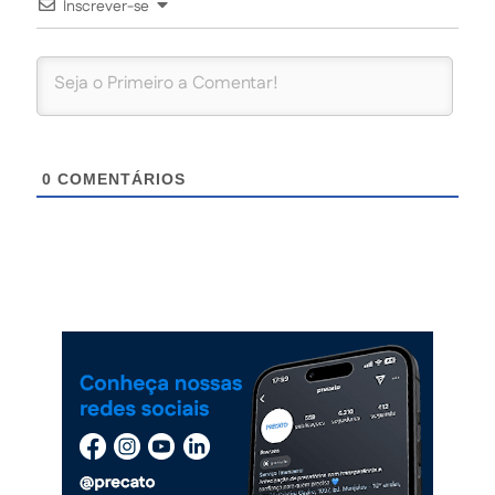
Inscrever-se
0
COMENTÁRIOS