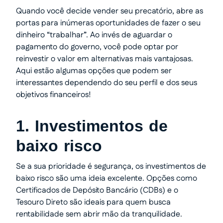
Quando você decide vender seu precatório, abre as
portas para inúmeras oportunidades de fazer o seu
dinheiro “trabalhar”. Ao invés de aguardar o
pagamento do governo, você pode optar por
reinvestir o valor em alternativas mais vantajosas.
Aqui estão algumas opções que podem ser
interessantes dependendo do seu perfil e dos seus
objetivos financeiros!
1. Investimentos de
baixo risco
Se a sua prioridade é segurança, os investimentos de
baixo risco são uma ideia excelente. Opções como
Certificados de Depósito Bancário (CDBs) e o
Tesouro Direto são ideais para quem busca
rentabilidade sem abrir mão da tranquilidade.