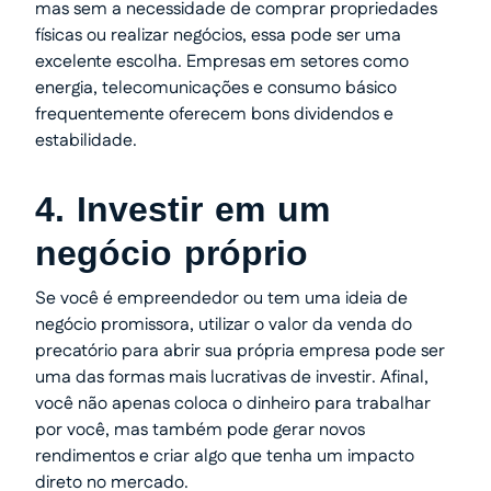
mas sem a necessidade de comprar propriedades
físicas ou realizar negócios, essa pode ser uma
excelente escolha. Empresas em setores como
energia, telecomunicações e consumo básico
frequentemente oferecem bons dividendos e
estabilidade.
4. Investir em um
negócio próprio
Se você é empreendedor ou tem uma ideia de
negócio promissora, utilizar o valor da venda do
precatório para abrir sua própria empresa pode ser
uma das formas mais lucrativas de investir. Afinal,
você não apenas coloca o dinheiro para trabalhar
por você, mas também pode gerar novos
rendimentos e criar algo que tenha um impacto
direto no mercado.