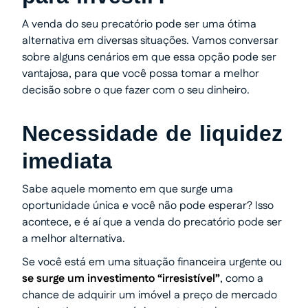
A venda do seu precatório pode ser uma ótima
alternativa em diversas situações. Vamos conversar
sobre alguns cenários em que essa opção pode ser
vantajosa, para que você possa tomar a melhor
decisão sobre o que fazer com o seu dinheiro.
Necessidade de liquidez
imediata
Sabe aquele momento em que surge uma
oportunidade única e você não pode esperar? Isso
acontece, e é aí que a venda do precatório pode ser
a melhor alternativa.
Se você está em uma situação financeira urgente ou
se surge um investimento “irresistível”
, como a
chance de adquirir um imóvel a preço de mercado