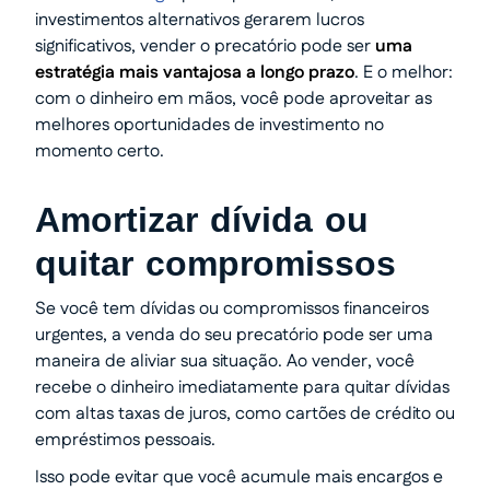
investimentos alternativos gerarem lucros
significativos, vender o precatório pode ser
uma
estratégia mais vantajosa a longo prazo
. E o melhor:
com o dinheiro em mãos, você pode aproveitar as
melhores oportunidades de investimento no
momento certo.
Amortizar dívida ou
quitar compromissos
Se você tem dívidas ou compromissos financeiros
urgentes, a venda do seu precatório pode ser uma
maneira de aliviar sua situação. Ao vender, você
recebe o dinheiro imediatamente para quitar dívidas
com altas taxas de juros, como cartões de crédito ou
empréstimos pessoais.
Isso pode evitar que você acumule mais encargos e