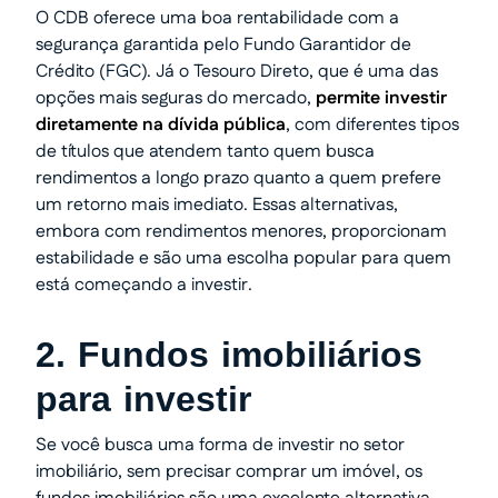
O CDB oferece uma boa rentabilidade com a
segurança garantida pelo Fundo Garantidor de
Crédito (FGC). Já o Tesouro Direto, que é uma das
opções mais seguras do mercado,
permite investir
diretamente na dívida pública
, com diferentes tipos
de títulos que atendem tanto quem busca
rendimentos a longo prazo quanto a quem prefere
um retorno mais imediato. Essas alternativas,
embora com rendimentos menores, proporcionam
estabilidade e são uma escolha popular para quem
está começando a investir.
2. Fundos imobiliários
para investir
Se você busca uma forma de investir no setor
imobiliário, sem precisar comprar um imóvel, os