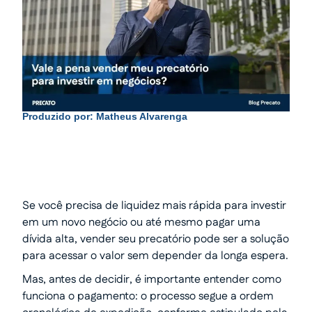
Produzido por:
Matheus Alvarenga
Se você precisa de liquidez mais rápida para investir
em um novo negócio ou até mesmo pagar uma
dívida alta, vender seu precatório pode ser a solução
para acessar o valor sem depender da longa espera.
Mas, antes de decidir, é importante entender como
funciona o pagamento: o processo segue a ordem