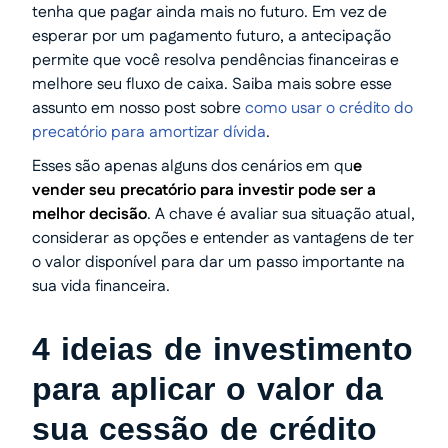
tenha que pagar ainda mais no futuro. Em vez de
esperar por um pagamento futuro, a antecipação
permite que você resolva pendências financeiras e
melhore seu fluxo de caixa. Saiba mais sobre esse
assunto em nosso post sobre
como usar o crédito do
precatório para amortizar dívida
.
Esses são apenas alguns dos cenários em qu
e
vender seu precatório para investir
pode ser a
melhor decisão
. A chave é avaliar sua situação atual,
considerar as opções e entender as vantagens de ter
o valor disponível para dar um passo importante na
sua vida financeira.
4 ideias de investimento
para aplicar o valor da
sua cessão de crédito