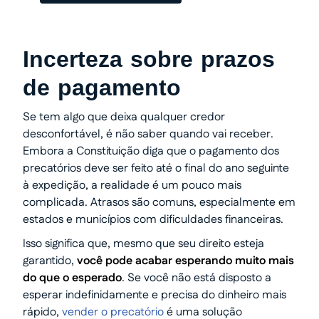
Incerteza sobre prazos
de pagamento
Se tem algo que deixa qualquer credor
desconfortável, é não saber quando vai receber.
Embora a Constituição diga que o pagamento dos
precatórios deve ser feito até o final do ano seguinte
à expedição, a realidade é um pouco mais
complicada. Atrasos são comuns, especialmente em
estados e municípios com dificuldades financeiras.
Isso significa que, mesmo que seu direito esteja
garantido,
você pode acabar esperando muito mais
do que o esperado
. Se você não está disposto a
esperar indefinidamente e precisa do dinheiro mais
rápido,
vender o precatório
é uma solução