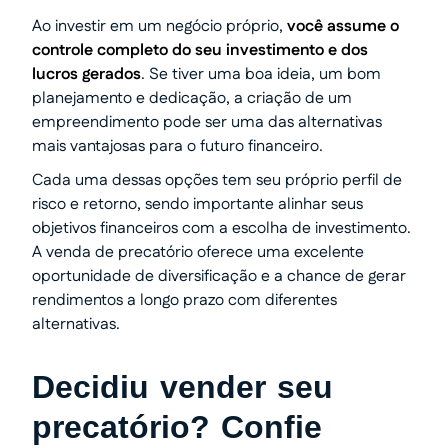
Ao investir em um negócio próprio,
você assume o
controle completo do seu investimento e dos
lucros gerados
. Se tiver uma boa ideia, um bom
planejamento e dedicação, a criação de um
empreendimento pode ser uma das alternativas
mais vantajosas para o futuro financeiro.
Cada uma dessas opções tem seu próprio perfil de
risco e retorno, sendo importante alinhar seus
objetivos financeiros com a escolha de investimento.
A venda de precatório oferece uma excelente
oportunidade de diversificação e a chance de gerar
rendimentos a longo prazo com diferentes
alternativas.
Decidiu vender seu
precatório? Confie