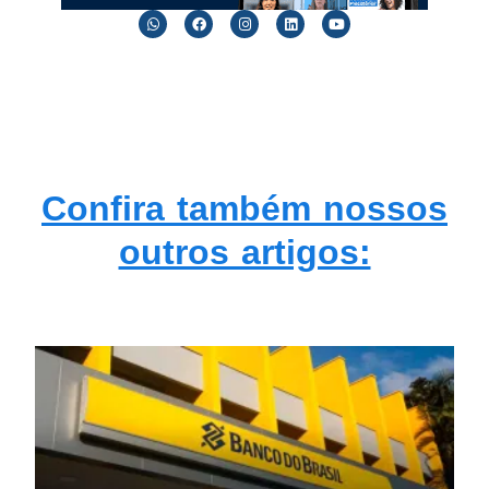
Confira também nossos
outros artigos: