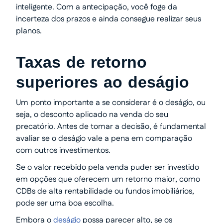
inteligente. Com a antecipação, você foge da
incerteza dos prazos e ainda consegue realizar seus
planos.
Taxas de retorno
superiores ao deságio
Um ponto importante a se considerar é o deságio, ou
seja, o desconto aplicado na venda do seu
precatório. Antes de tomar a decisão, é fundamental
avaliar se o deságio vale a pena em comparação
com outros investimentos.
Se o valor recebido pela venda puder ser investido
em opções que oferecem um retorno maior, como
CDBs de alta rentabilidade ou fundos imobiliários,
pode ser uma boa escolha.
Embora o
deságio
possa parecer alto, se os