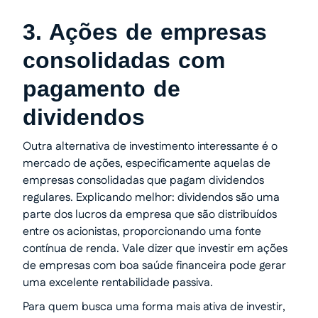
3. Ações de empresas
consolidadas com
pagamento de
dividendos
Outra alternativa de investimento interessante é o
mercado de ações, especificamente aquelas de
empresas consolidadas que pagam dividendos
regulares. Explicando melhor: dividendos são uma
parte dos lucros da empresa que são distribuídos
entre os acionistas, proporcionando uma fonte
contínua de renda. Vale dizer que investir em ações
de empresas com boa saúde financeira pode gerar
uma excelente rentabilidade passiva.
Para quem busca uma forma mais ativa de investir,