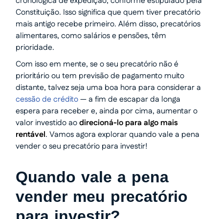
cronológica de expedição, conforme estipulado pela
Constituição. Isso significa que quem tiver precatório
mais antigo recebe primeiro. Além disso, precatórios
alimentares, como salários e pensões, têm
prioridade.
Com isso em mente, se o seu precatório não é
prioritário ou tem previsão de pagamento muito
distante, talvez seja uma boa hora para considerar a
cessão de crédito
— a fim de escapar da longa
espera para receber e, ainda por cima, aumentar o
valor investido ao
direcioná-lo para algo mais
rentável
. Vamos agora explorar quando vale a pena
vender o seu precatório para investir!
Quando vale a pena
vender meu precatório
para investir?