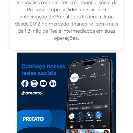
especialista em direitos creditórios e sócio da
Precato, empresa líder no Brasil em
antecipação de Precatórios Federais. Atua
desde 2012 no mercado financeiro, com mais
de 1 Bilhão de Reais intermediados em suas
operações.