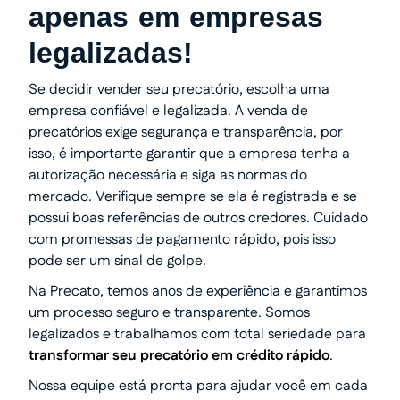
apenas em empresas
legalizadas!
Se decidir vender seu precatório, escolha uma
empresa confiável e legalizada. A venda de
precatórios exige segurança e transparência, por
isso, é importante garantir que a empresa tenha a
autorização necessária e siga as normas do
mercado. Verifique sempre se ela é registrada e se
possui boas referências de outros credores. Cuidado
com promessas de pagamento rápido, pois isso
pode ser um sinal de golpe.
Na Precato, temos anos de experiência e garantimos
um processo seguro e transparente. Somos
legalizados e trabalhamos com total seriedade para
transformar seu precatório em crédito rápido
.
Nossa equipe está pronta para ajudar você em cada