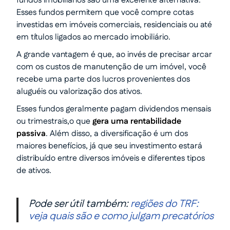
fundos imobiliários são uma excelente alternativa.
Esses fundos permitem que você compre cotas
investidas em imóveis comerciais, residenciais ou até
em títulos ligados ao mercado imobiliário.
A grande vantagem é que, ao invés de precisar arcar
com os custos de manutenção de um imóvel, você
recebe uma parte dos lucros provenientes dos
aluguéis ou valorização dos ativos.
Esses fundos geralmente pagam dividendos mensais
ou trimestrais,o que
gera uma rentabilidade
passiva
. Além disso, a diversificação é um dos
maiores benefícios, já que seu investimento estará
distribuído entre diversos imóveis e diferentes tipos
de ativos.
Pode ser útil também:
regiões do TRF:
veja quais são e como julgam precatórios