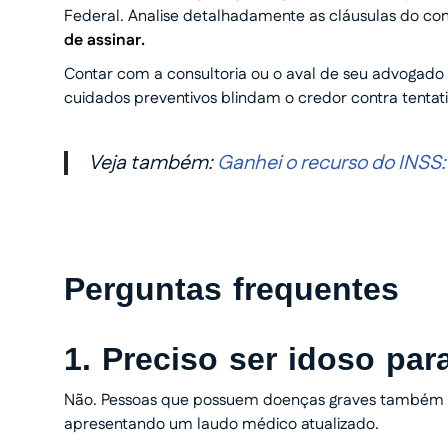
Federal. Analise detalhadamente as cláusulas do con
de assinar.
Contar com a consultoria ou o aval de seu advogado 
cuidados preventivos blindam o credor contra tentati
Veja também:
Ganhei o recurso do INSS:
Perguntas frequentes
1. Preciso ser idoso par
Não. Pessoas que possuem doenças graves também po
apresentando um laudo médico atualizado.