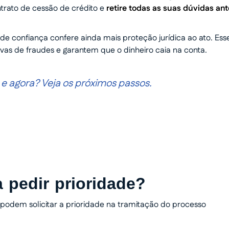
trato de cessão de crédito e
retire todas as suas dúvidas ant
de confiança confere ainda mais proteção jurídica ao ato. Ess
vas de fraudes e garantem que o dinheiro caia na conta.
 e agora? Veja os próximos passos.
a pedir prioridade?
dem solicitar a prioridade na tramitação do processo