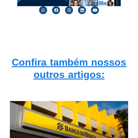
Confira também nossos
outros artigos: