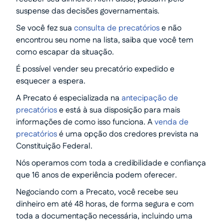
suspense das decisões governamentais.
Se você fez sua
consulta de precatórios
e não
encontrou seu nome na lista, saiba que você tem
como escapar da situação.
É possível vender seu precatório expedido e
esquecer a espera.
A Precato é especializada na
antecipação de
precatórios
e está à sua disposição para mais
informações de como isso funciona. A
venda de
precatórios
é uma opção dos credores prevista na
Constituição Federal.
Nós operamos com toda a credibilidade e confiança
que 16 anos de experiência podem oferecer.
Negociando com a Precato, você recebe seu
dinheiro em até 48 horas, de forma segura e com
toda a documentação necessária, incluindo uma