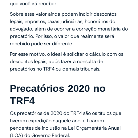
que você irá receber.
Sobre esse valor ainda podem incidir descontos
legais, impostos, taxas judiciárias, honorários do
advogado, além de ocorrer a correção monetária do
precatório. Por isso, o valor que realmente será
recebido pode ser diferente.
Por esse motivo, o ideal é solicitar o cálculo com os
descontos legais, após fazer a consulta de
precatórios no TRF4 ou demais tribunais.
Precatórios 2020 no
TRF4
Os precatórios de 2020 do TRF4 são os títulos que
tiveram expedição naquele ano, e ficaram
pendentes de inclusão na Lei Orçamentária Anual
(LOA) do Governo Federal.