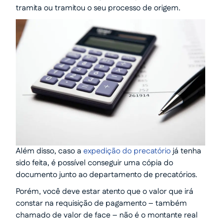
tramita ou tramitou o seu processo de origem.
Além disso, caso a
expedição do precatório
já tenha
sido feita, é possível conseguir uma cópia do
documento junto ao departamento de precatórios.
Porém, você deve estar atento que o valor que irá
constar na requisição de pagamento – também
chamado de valor de face – não é o montante real