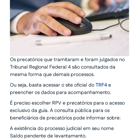
Os precatórios que tramitaram e foram julgados no
Tribunal Regional Federal 4 são consultados da
mesma forma que demais processos.
Ou seja, basta acessar o site oficial do
TRF4
e
preencher os dados para acompanhamento.
É preciso escolher RPV e precatórios para o acesso
exclusivo da guia. A consulta pública para os
beneficiários de precatórios pode informar sobre:
A existência do processo judicial em seu nome
Saldo pendente de levantamento.