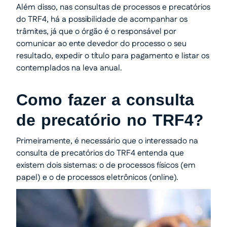
Além disso, nas consultas de processos e precatórios
do TRF4, há a possibilidade de acompanhar os
trâmites, já que o órgão é o responsável por
comunicar ao ente devedor do processo o seu
resultado, expedir o título para pagamento e listar os
contemplados na leva anual.
Como fazer a consulta
de precatório no TRF4?
Primeiramente, é necessário que o interessado na
consulta de precatórios do TRF4 entenda que
existem dois sistemas: o de processos físicos (em
papel) e o de processos eletrônicos (online).