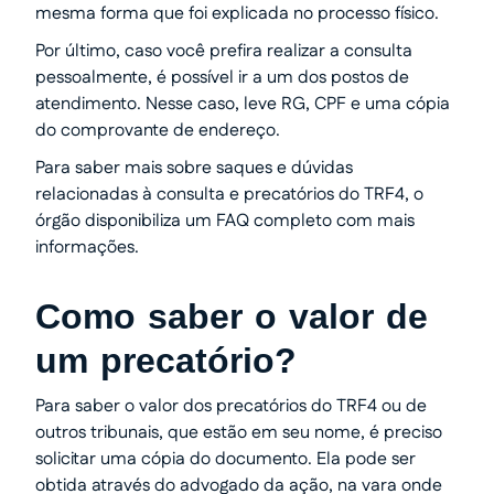
mesma forma que foi explicada no processo físico.
Por último, caso você prefira realizar a consulta
pessoalmente, é possível ir a um dos postos de
atendimento. Nesse caso, leve RG, CPF e uma cópia
do comprovante de endereço.
Para saber mais sobre saques e dúvidas
relacionadas à consulta e precatórios do TRF4, o
órgão disponibiliza um FAQ completo com mais
informações.
Como saber o valor de
um precatório?
Para saber o valor dos precatórios do TRF4 ou de
outros tribunais, que estão em seu nome, é preciso
solicitar uma cópia do documento. Ela pode ser
obtida através do advogado da ação, na vara onde