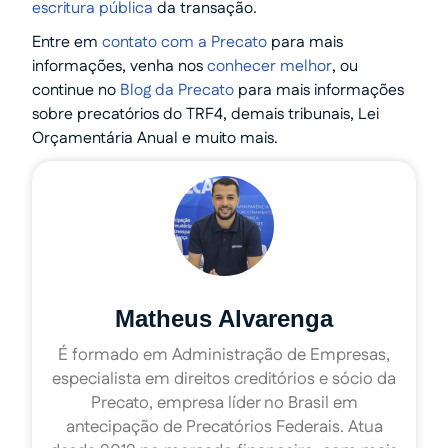
escritura pública
da transação.
Entre em
contato com a Precato
para mais
informações, venha nos
conhecer melhor
, ou
continue no
Blog da Precato
para mais informações
sobre precatórios do TRF4, demais tribunais, Lei
Orçamentária Anual e muito mais.
Matheus Alvarenga
É formado em Administração de Empresas,
especialista em direitos creditórios e sócio da
Precato, empresa líder no Brasil em
antecipação de Precatórios Federais. Atua