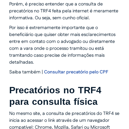
Porém, é preciso entender que a consulta de
precatórios no TRF4 feita pela internet é meramente
informativa. Ou seja, sem cunho oficial.
Por isso é extremamente importante que o
beneficiário que quiser obter mais esclarecimentos
entre em contato com o advogado ou diretamente
com a vara onde o processo tramitou ou está
tramitando caso precise de informações mais
detalhadas.
Saiba também |
Consultar precatório pelo CPF
Precatórios no TRF4
para consulta física
No mesmo site, a consulta de precatórios do TRF4 se
inicia ao acessar o link através de um navegador
compatível: Chrome, Mozilla, Safari ou Microsoft