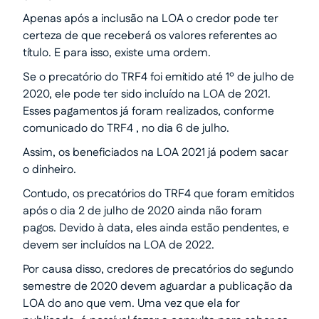
Apenas após a inclusão na LOA o credor pode ter
certeza de que receberá os valores referentes ao
título. E para isso, existe uma ordem.
Se o precatório do TRF4 foi emitido até 1º de julho de
2020, ele pode ter sido incluído na LOA de 2021.
Esses pagamentos já foram realizados, conforme
comunicado do TRF4 , no dia 6 de julho.
Assim, os beneficiados na LOA 2021 já podem sacar
o dinheiro.
Contudo, os precatórios do TRF4 que foram emitidos
após o dia 2 de julho de 2020 ainda não foram
pagos. Devido à data, eles ainda estão pendentes, e
devem ser incluídos na LOA de 2022.
Por causa disso, credores de precatórios do segundo
semestre de 2020 devem aguardar a publicação da
LOA do ano que vem. Uma vez que ela for