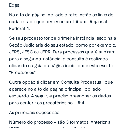
Edge.
No alto da página, do lado direito, estão os links de
cada estado que pertence ao Tribunal Regional
Federal 4.
Se seu processo for de primeira instância, escolha a
Seção Judiciária do seu estado, como por exemplo,
JFRS, JFSC ou JFPR. Para processos que já subiram
para a segunda instância, a consulta é realizada
clicando na guia da página inicial onde está escrito
“Precatórios”.
Outra opção é clicar em Consulta Processual, que
aparece no alto da página principal, do lado
esquerdo. A seguir, é preciso preencher os dados
para conferir os precatórios no TRF4.
As principais opções são:
Número do processo – são 3 formatos. Anterior a