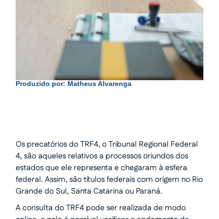
Produzido por:
Matheus Alvarenga
Os precatórios do TRF4, o Tribunal Regional Federal
4, são aqueles relativos a processos oriundos dos
estados que ele representa e chegaram à esfera
federal. Assim, são títulos federais com origem no Rio
Grande do Sul, Santa Catarina ou Paraná.
A consulta do TRF4 pode ser realizada de modo