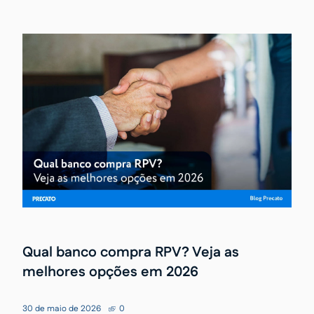
Qual banco compra RPV? Veja as
melhores opções em 2026
30 de maio de 2026
0