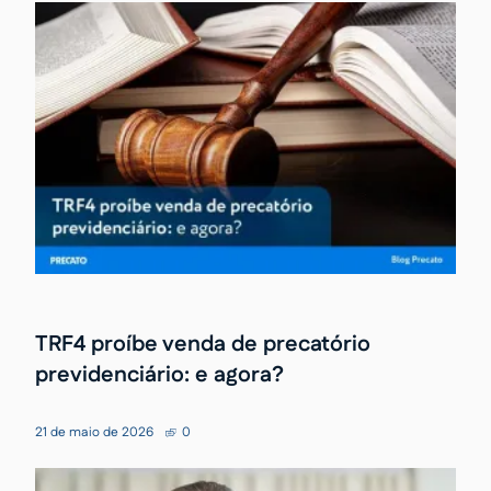
TRF4 proíbe venda de precatório
previdenciário: e agora?
21 de maio de 2026
0