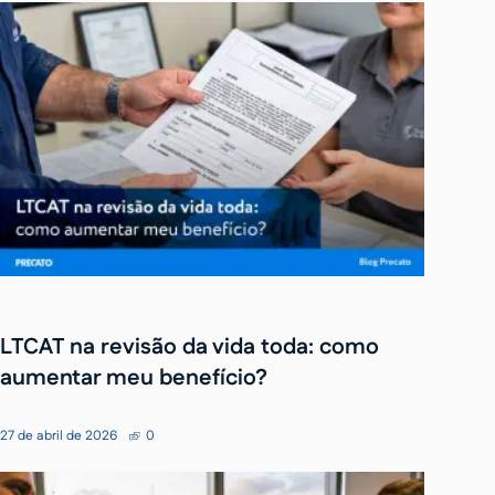
LTCAT na revisão da vida toda: como
aumentar meu benefício?
27 de abril de 2026
0