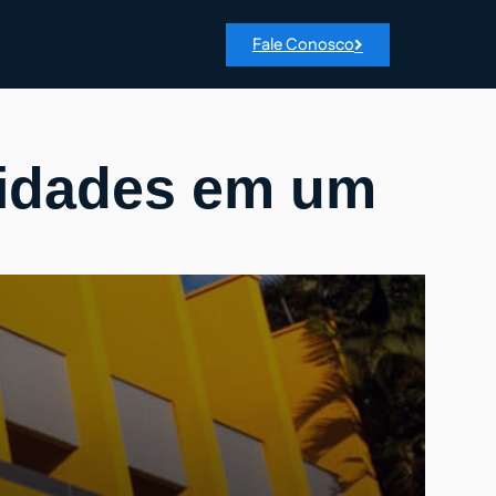
Fale Conosco
vidades em um