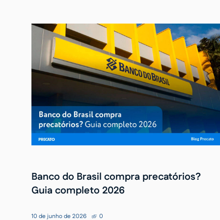
Banco do Brasil compra precatórios?
Guia completo 2026
10 de junho de 2026
0