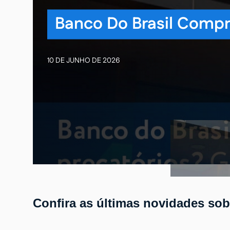
Banco Do Brasil Compr
10 DE JUNHO DE 2026
Confira as últimas novidades sob