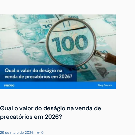
Qual o valor do deságio na venda de
precatórios em 2026?
29 de maio de 2026
0