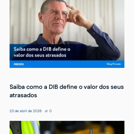
Saiba como a DIB define o valor dos seus
atrasados
23 de abril de 2026
0