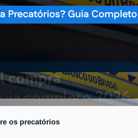
a Precatórios? Guia Completo
re os precatórios