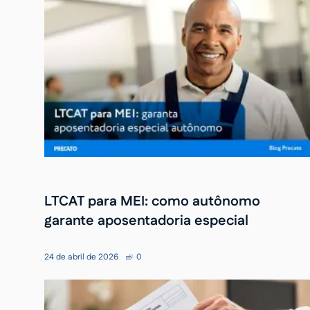
LTCAT para MEI: como autônomo
garante aposentadoria especial
24 de abril de 2026
0