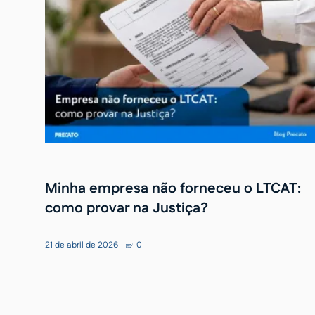
Minha empresa não forneceu o LTCAT:
como provar na Justiça?
21 de abril de 2026
0