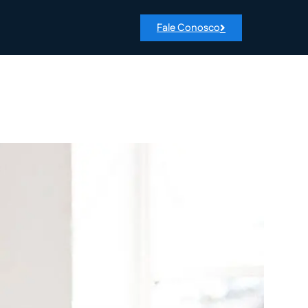
Fale Conosco