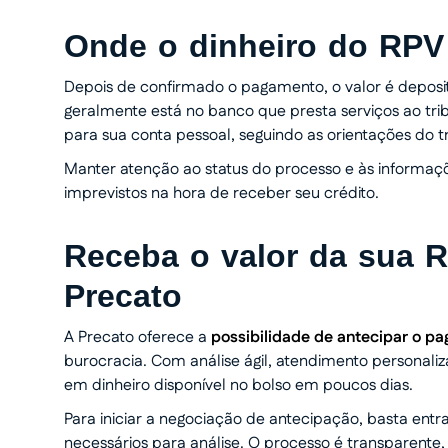
Onde o dinheiro do RPV
Depois de confirmado o pagamento, o valor é deposi
geralmente está no banco que presta serviços ao trib
para sua conta pessoal, seguindo as orientações do tr
Manter atenção ao status do processo e às informaçõe
imprevistos na hora de receber seu crédito.
Receba o valor da sua 
Precato
A Precato oferece a
possibilidade de antecipar o p
burocracia. Com análise ágil, atendimento personaliza
em dinheiro disponível no bolso em poucos dias.
Para iniciar a negociação de antecipação, basta ent
necessários para análise. O processo é transparente