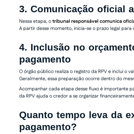
3. Comunicação oficial 
Nessa etapa, o
tribunal responsável comunica ofici
A partir desse momento, inicia-se o prazo legal para
4. Inclusão no orçament
pagamento
O órgão público realiza o registro da RPV e inclui o 
Geralmente, essa preparação ocorre dentro do mesmo
Acompanhar cada etapa desse fluxo é importante pa
da RPV ajuda o credor a se organizar financeiramente
Quanto tempo leva da e
pagamento?