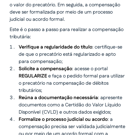
o valor do precatório. Em seguida, a compensação
deve ser formalizada por meio de um processo
judicial ou acordo formal.
Este é o passo a passo para realizar a compensação
tributária:
Verifique a regularidade do título
: certifique-se
de que o precatório está regularizado e apto
para compensação;
Solicite a compensação
: acesse o portal
REGULARIZE
e faça o pedido formal para utilizar
o precatório na compensação de débitos
tributários;
Reúna a documentação necessária
: apresente
documentos como a Certidão do Valor Líquido
Disponível (CVLD) e outros dados exigidos;
Formalize o processo judicial ou acordo
: a
compensação precisa ser validada judicialmente
ou por meio de um acordo formal com a