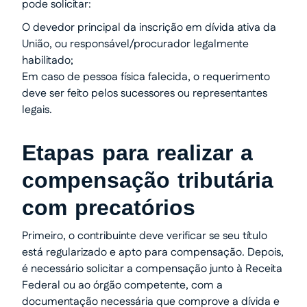
pode solicitar:
O devedor principal da inscrição em dívida ativa da
União, ou responsável/procurador legalmente
habilitado;
Em caso de pessoa física falecida, o requerimento
deve ser feito pelos sucessores ou representantes
legais.
Etapas para realizar a
compensação tributária
com precatórios
Primeiro, o contribuinte deve verificar se seu título
está regularizado e apto para compensação. Depois,
é necessário solicitar a compensação junto à Receita
Federal ou ao órgão competente, com a
documentação necessária que comprove a dívida e