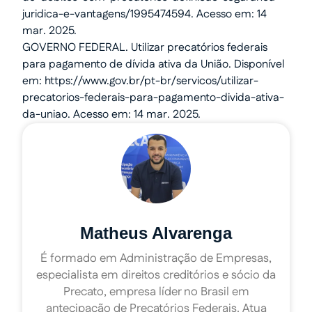
juridica-e-vantagens/1995474594. Acesso em: 14
mar. 2025.
GOVERNO FEDERAL. Utilizar precatórios federais
para pagamento de dívida ativa da União. Disponível
em: https://www.gov.br/pt-br/servicos/utilizar-
precatorios-federais-para-pagamento-divida-ativa-
da-uniao. Acesso em: 14 mar. 2025.
Matheus Alvarenga
É formado em Administração de Empresas,
especialista em direitos creditórios e sócio da
Precato, empresa líder no Brasil em
antecipação de Precatórios Federais. Atua