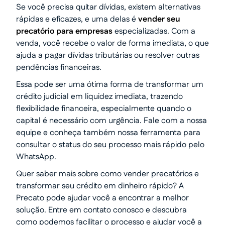
Se você precisa quitar dívidas, existem alternativas
rápidas e eficazes, e uma delas é
vender seu
precatório para empresas
especializadas. Com a
venda, você recebe o valor de forma imediata, o que
ajuda a pagar dívidas tributárias ou resolver outras
pendências financeiras.
Essa pode ser uma ótima forma de transformar um
crédito judicial em liquidez imediata, trazendo
flexibilidade financeira, especialmente quando o
capital é necessário com urgência. Fale com a nossa
equipe e conheça também nossa ferramenta para
consultar o status do seu processo mais rápido pelo
WhatsApp.
Quer saber mais sobre como vender precatórios e
transformar seu crédito em dinheiro rápido? A
Precato pode ajudar você a encontrar a melhor
solução. Entre em contato conosco e descubra
como podemos facilitar o processo e ajudar você a