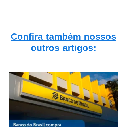
Confira também nossos
outros artigos: