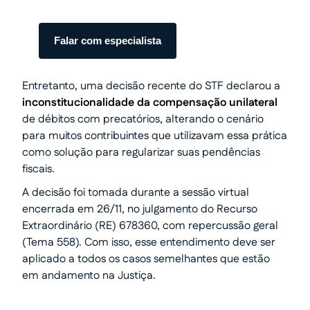
início ao fim.
Falar com especialista
Entretanto, uma decisão recente do STF declarou a
inconstitucionalidade da compensação unilateral
de débitos com precatórios, alterando o cenário
para muitos contribuintes que utilizavam essa prática
como solução para regularizar suas pendências
fiscais.
A decisão foi tomada durante a sessão virtual
encerrada em 26/11, no julgamento do Recurso
Extraordinário (RE) 678360, com repercussão geral
(Tema 558). Com isso, esse entendimento deve ser
aplicado a todos os casos semelhantes que estão
em andamento na Justiça.