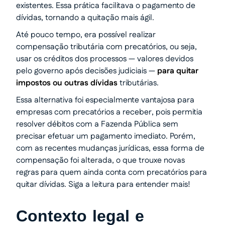
existentes. Essa prática facilitava o pagamento de
dívidas, tornando a quitação mais ágil.
Até pouco tempo, era possível realizar
compensação tributária com precatórios, ou seja,
usar os créditos dos processos — valores devidos
pelo governo após decisões judiciais —
para quitar
impostos ou outras dívidas
tributárias.
Essa alternativa foi especialmente vantajosa para
empresas com precatórios a receber, pois permitia
resolver débitos com a Fazenda Pública sem
precisar efetuar um pagamento imediato. Porém,
com as recentes mudanças jurídicas, essa forma de
compensação foi alterada, o que trouxe novas
regras para quem ainda conta com precatórios para
quitar dívidas. Siga a leitura para entender mais!
Contexto legal e