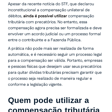
Apesar da recente notícia do STF, que declarou
inconstitucional a compensação unilateral de
débitos,
ainda é possível utilizar
compensação
tributária com precatórios. No entanto, essa
compensação agora precisa ser formalizada e deve
envolver um acordo judicial ou um processo formal
entre o contribuinte e a Fazenda Pública.
A prática não pode mais ser realizada de forma
automática, e é necessário seguir um processo legal
para a compensação ser válida. Portanto, empresas
e pessoas físicas que desejam usar seus precatórios
para quitar dívidas tributárias precisam garantir que
o processo seja realizado de maneira regular e
conforme a legislação vigente.
Quem pode utilizar a
compensação tributária