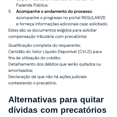
Fazenda Pública;
Acompanhe o andamento do processo
:
acompanhe o progresso no portal REGULARIZE
e forneça informações adicionais caso solicitado.
Estes são os documentos exigidos para solicitar
compensação tributária com precatórios:
Qualificação completa do requerente;
Certidão do Valor Líquido Disponível (CVLD) para
fins de utilização do crédito;
Detalhamento dos débitos que serão quitados ou
amortizados;
Declaração de que não há ações judiciais
contestando o precatório.
Alternativas para quitar
dívidas com precatórios