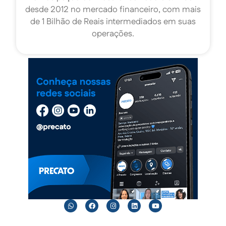
desde 2012 no mercado financeiro, com mais
de 1 Bilhão de Reais intermediados em suas
operações.