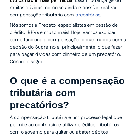
títulos não é mais permitida
. Essa mudança gerou
muitas dúvidas, como se ainda é possível realizar
compensação tributária com
precatórios
.
Nós somos a Precato, especialistas em cessão de
crédito, RPVs e muito mais! Hoje, vamos explicar
como funciona a compensação, o que mudou com a
decisão do Supremo e, principalmente, o que fazer
para pagar dívidas com dinheiro de um precatório.
Confira a seguir.
O que é a compensação
tributária com
precatórios?
A compensação tributária é um processo legal que
permite ao contribuinte utilizar créditos tributários
com o governo para quitar ou abater débitos