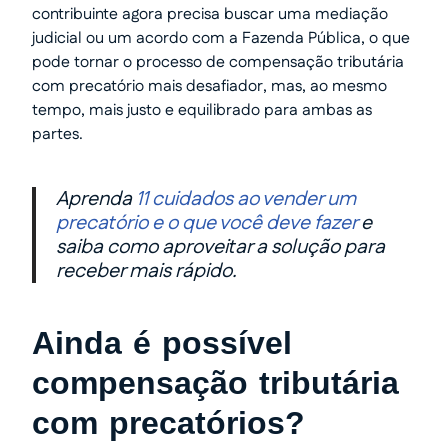
contribuinte agora precisa buscar uma mediação
judicial ou um acordo com a Fazenda Pública, o que
pode tornar o processo de compensação tributária
com precatório mais desafiador, mas, ao mesmo
tempo, mais justo e equilibrado para ambas as
partes.
Aprenda
11 cuidados ao vender um
precatório e o que você deve fazer
e
saiba como aproveitar a solução para
receber mais rápido.
Ainda é possível
compensação tributária
com precatórios?