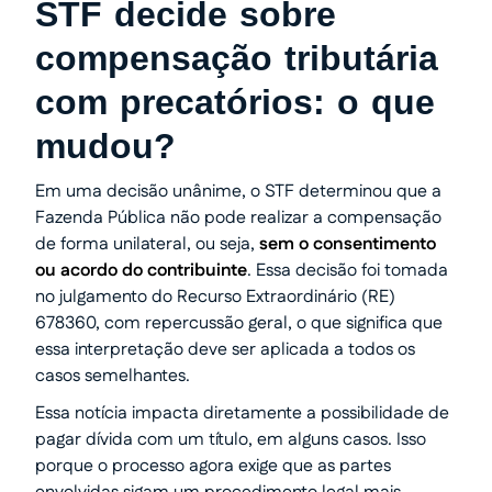
STF decide sobre
compensação tributária
com precatórios: o que
mudou?
Em uma decisão unânime, o STF determinou que a
Fazenda Pública não pode realizar a compensação
de forma unilateral, ou seja,
sem o consentimento
ou acordo do contribuinte
. Essa decisão foi tomada
no julgamento do Recurso Extraordinário (RE)
678360, com repercussão geral, o que significa que
essa interpretação deve ser aplicada a todos os
casos semelhantes.
Essa notícia impacta diretamente a possibilidade de
pagar dívida com um título, em alguns casos. Isso
porque o processo agora exige que as partes