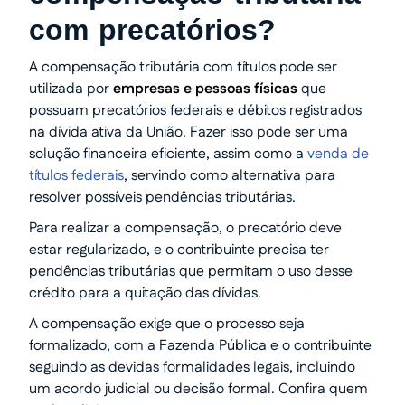
com precatórios?
A compensação tributária com títulos pode ser
utilizada por
empresas e pessoas físicas
que
possuam precatórios federais e débitos registrados
na dívida ativa da União. Fazer isso pode ser uma
solução financeira eficiente, assim como a
venda de
títulos federais
, servindo como alternativa para
resolver possíveis pendências tributárias.
Para realizar a compensação, o precatório deve
estar regularizado, e o contribuinte precisa ter
pendências tributárias que permitam o uso desse
crédito para a quitação das dívidas.
A compensação exige que o processo seja
formalizado, com a Fazenda Pública e o contribuinte
seguindo as devidas formalidades legais, incluindo
um acordo judicial ou decisão formal. Confira quem