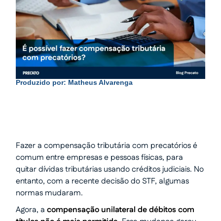
Produzido por:
Matheus Alvarenga
Fazer a compensação tributária com precatórios é
comum entre empresas e pessoas físicas, para
quitar dívidas tributárias usando créditos judiciais. No
entanto, com a recente decisão do STF, algumas
normas mudaram.
Agora, a
compensação unilateral de débitos com