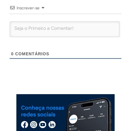
Inscrever-se
0
COMENTÁRIOS