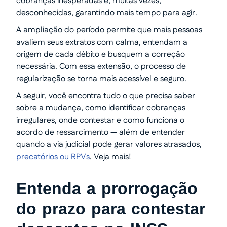
cobranças inesperadas e, muitas vezes,
desconhecidas, garantindo mais tempo para agir.
A ampliação do período permite que mais pessoas
avaliem seus extratos com calma, entendam a
origem de cada débito e busquem a correção
necessária. Com essa extensão, o processo de
regularização se torna mais acessível e seguro.
A seguir, você encontra tudo o que precisa saber
sobre a mudança, como identificar cobranças
irregulares, onde contestar e como funciona o
acordo de ressarcimento — além de entender
quando a via judicial pode gerar valores atrasados,
precatórios ou RPVs
. Veja mais!
Entenda a prorrogação
do prazo para contestar