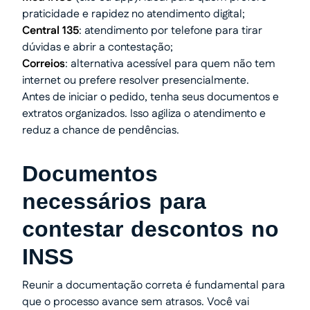
praticidade e rapidez no atendimento digital;
Central 135
: atendimento por telefone para tirar
dúvidas e abrir a contestação;
Correios
: alternativa acessível para quem não tem
internet ou prefere resolver presencialmente.
Antes de iniciar o pedido, tenha seus documentos e
extratos organizados. Isso agiliza o atendimento e
reduz a chance de pendências.
Documentos
necessários para
contestar descontos no
INSS
Reunir a documentação correta é fundamental para
que o processo avance sem atrasos. Você vai