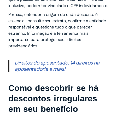
inclusive, podem ter vinculado o CPF indevidamente.
Por isso, entender a origem de cada desconto é
essencial: consulte seu extrato, confirme a entidade
responsável e questione tudo o que parecer
estranho. Informação é a ferramenta mais
importante para proteger seus direitos
previdenciários.
Direitos do aposentado: 14 direitos na
aposentadoria e mais!
Como descobrir se há
descontos irregulares
em seu benefício