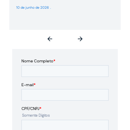
10 de junho de 2026
3