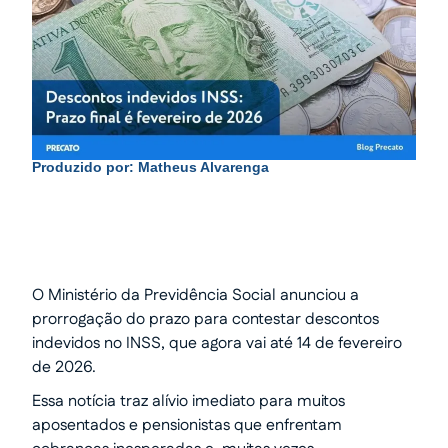
Produzido por:
Matheus Alvarenga
O Ministério da Previdência Social anunciou a
prorrogação do prazo para contestar descontos
indevidos no INSS, que agora vai até 14 de fevereiro
de 2026.
Essa notícia traz alívio imediato para muitos
aposentados e pensionistas que enfrentam