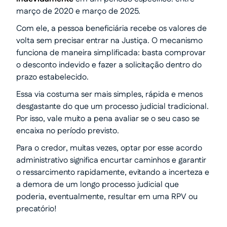
março de 2020 e março de 2025.
Com ele, a pessoa beneficiária recebe os valores de
volta sem precisar entrar na Justiça. O mecanismo
funciona de maneira simplificada: basta comprovar
o desconto indevido e fazer a solicitação dentro do
prazo estabelecido.
Essa via costuma ser mais simples, rápida e menos
desgastante do que um processo judicial tradicional.
Por isso, vale muito a pena avaliar se o seu caso se
encaixa no período previsto.
Para o credor, muitas vezes, optar por esse acordo
administrativo significa encurtar caminhos e garantir
o ressarcimento rapidamente, evitando a incerteza e
a demora de um longo processo judicial que
poderia, eventualmente, resultar em uma RPV ou
precatório!