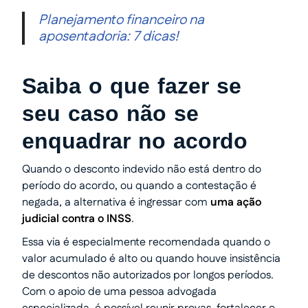
Planejamento financeiro na
aposentadoria: 7 dicas!
Saiba o que fazer se
seu caso não se
enquadrar no acordo
Quando o desconto indevido não está dentro do
período do acordo, ou quando a contestação é
negada, a alternativa é ingressar com
uma ação
judicial contra o INSS
.
Essa via é especialmente recomendada quando o
valor acumulado é alto ou quando houve insistência
de descontos não autorizados por longos períodos.
Com o apoio de uma pessoa advogada