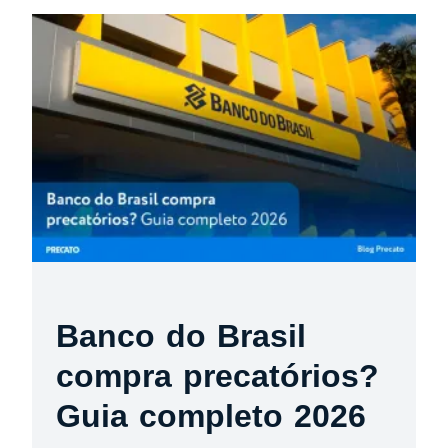
Banco do Brasil
compra precatórios?
Guia completo 2026