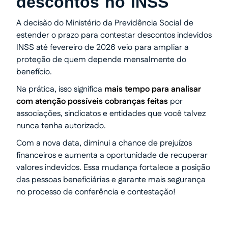
descontos no INSS
A decisão do Ministério da Previdência Social de
estender o prazo para contestar descontos indevidos
INSS até fevereiro de 2026 veio para ampliar a
proteção de quem depende mensalmente do
benefício.
Na prática, isso significa
mais tempo para analisar
com atenção possíveis cobranças feitas
por
associações, sindicatos e entidades que você talvez
nunca tenha autorizado.
Com a nova data, diminui a chance de prejuízos
financeiros e aumenta a oportunidade de recuperar
valores indevidos. Essa mudança fortalece a posição
das pessoas beneficiárias e garante mais segurança
no processo de conferência e contestação!
Transforme seu processo em