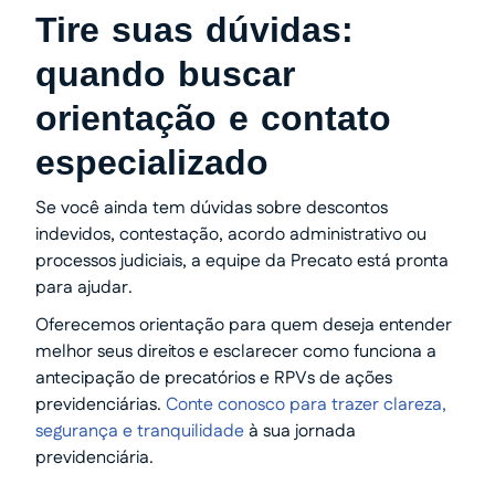
Tire suas dúvidas:
quando buscar
orientação e contato
especializado
Se você ainda tem dúvidas sobre descontos
indevidos, contestação, acordo administrativo ou
processos judiciais, a equipe da Precato está pronta
para ajudar.
Oferecemos orientação para quem deseja entender
melhor seus direitos e esclarecer como funciona a
antecipação de precatórios e RPVs de ações
previdenciárias.
Conte conosco para trazer clareza,
segurança e tranquilidade
à sua jornada
previdenciária.