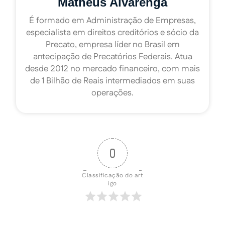
Matheus Alvarenga
É formado em Administração de Empresas,
especialista em direitos creditórios e sócio da
Precato, empresa líder no Brasil em
antecipação de Precatórios Federais. Atua
desde 2012 no mercado financeiro, com mais
de 1 Bilhão de Reais intermediados em suas
operações.
0
Classificação do art
igo