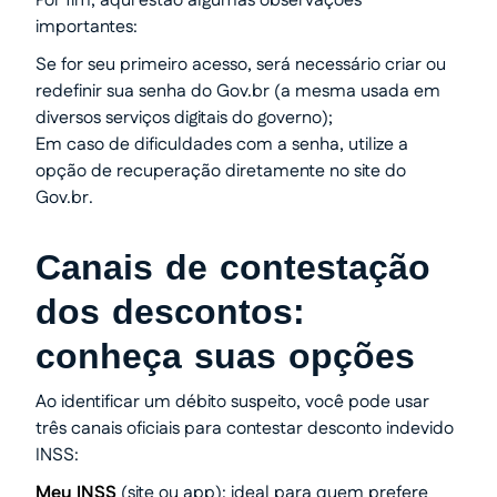
Por fim, aqui estão algumas observações
importantes:
Se for seu primeiro acesso, será necessário criar ou
redefinir sua senha do Gov.br (a mesma usada em
diversos serviços digitais do governo);
Em caso de dificuldades com a senha, utilize a
opção de recuperação diretamente no site do
Gov.br.
Canais de contestação
dos descontos:
conheça suas opções
Ao identificar um débito suspeito, você pode usar
três canais oficiais para contestar desconto indevido
INSS:
Meu INSS
(site ou app): ideal para quem prefere