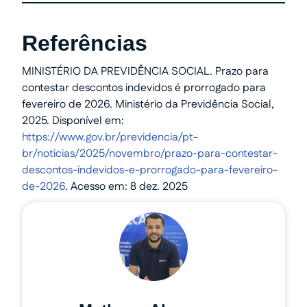
Referências
MINISTÉRIO DA PREVIDÊNCIA SOCIAL. Prazo para
contestar descontos indevidos é prorrogado para
fevereiro de 2026. Ministério da Previdência Social,
2025. Disponível em:
https://www.gov.br/previdencia/pt-
br/noticias/2025/novembro/prazo-para-contestar-
descontos-indevidos-e-prorrogado-para-fevereiro-
de-2026
. Acesso em: 8 dez. 2025