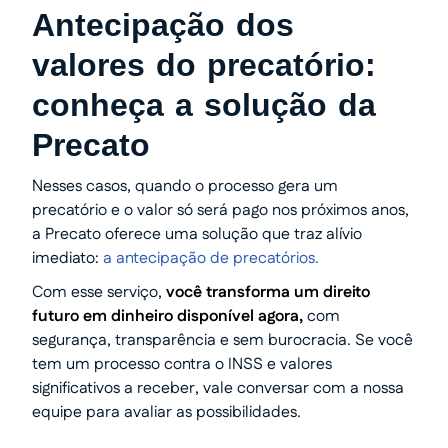
Antecipação dos
valores do precatório:
conheça a solução da
Precato
Nesses casos, quando o processo gera um
precatório e o valor só será pago nos próximos anos,
a Precato oferece uma solução que traz alívio
imediato:
a antecipação de precatórios.
Com esse serviço,
você transforma um direito
futuro em dinheiro disponível agora,
com
segurança, transparência e sem burocracia. Se você
tem um processo contra o INSS e valores
significativos a receber, vale conversar com a nossa
equipe para avaliar as possibilidades.