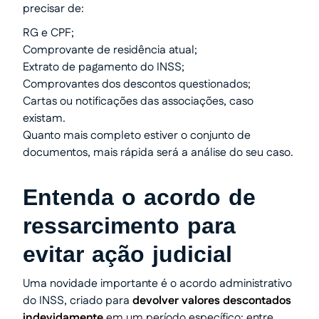
precisar de:
RG e CPF;
Comprovante de residência atual;
Extrato de pagamento do INSS;
Comprovantes dos descontos questionados;
Cartas ou notificações das associações, caso
existam.
Quanto mais completo estiver o conjunto de
documentos, mais rápida será a análise do seu caso.
Entenda o acordo de
ressarcimento para
evitar ação judicial
Uma novidade importante é o acordo administrativo
do INSS, criado para
devolver valores descontados
indevidamente
em um período específico: entre