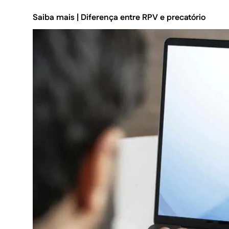
Saiba mais |
Diferença entre RPV e precatório