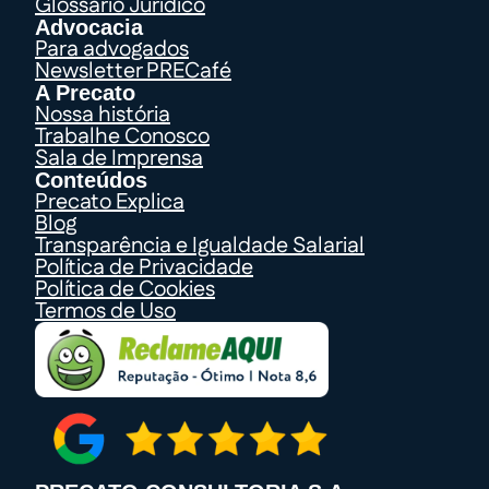
Glossário Jurídico
Advocacia
Para advogados
Newsletter PRECafé
A Precato
Nossa história
Trabalhe Conosco
Sala de Imprensa
Conteúdos
Precato Explica
Blog
Transparência e Igualdade Salarial
Política de Privacidade
Política de Cookies
Termos de Uso