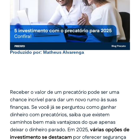
Produzido por:
Matheus Alvarenga
Receber o valor de um precatório pode ser uma
chance incrível para dar um novo rumo às suas
finanças. Se você já se perguntou como ganhar
dinheiro com precatórios, saiba que existem
caminhos bem mais vantajosos do que apenas
deixar o dinheiro parado. Em 2025,
várias opções de
investimento se destacam
por oferecer segurança