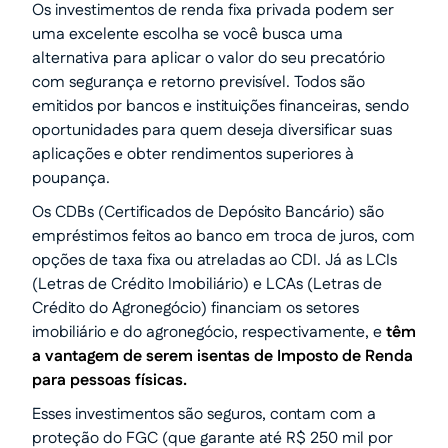
Os investimentos de renda fixa privada podem ser
uma excelente escolha se você busca uma
alternativa para aplicar o valor do seu precatório
com segurança e retorno previsível. Todos são
emitidos por bancos e instituições financeiras, sendo
oportunidades para quem deseja diversificar suas
aplicações e obter rendimentos superiores à
poupança.
Os CDBs (Certificados de Depósito Bancário) são
empréstimos feitos ao banco em troca de juros, com
opções de taxa fixa ou atreladas ao CDI. Já as LCIs
(Letras de Crédito Imobiliário) e LCAs (Letras de
Crédito do Agronegócio) financiam os setores
imobiliário e do agronegócio, respectivamente, e
têm
a vantagem de serem isentas de Imposto de Renda
para pessoas físicas.
Esses investimentos são seguros, contam com a
proteção do FGC (que garante até R$ 250 mil por