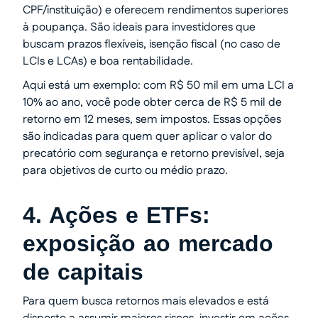
CPF/instituição) e oferecem rendimentos superiores
à poupança. São ideais para investidores que
buscam prazos flexíveis, isenção fiscal (no caso de
LCIs e LCAs) e boa rentabilidade.
Aqui está um exemplo: com R$ 50 mil em uma LCI a
10% ao ano, você pode obter cerca de R$ 5 mil de
retorno em 12 meses, sem impostos. Essas opções
são indicadas para quem quer aplicar o valor do
precatório com segurança e retorno previsível, seja
para objetivos de curto ou médio prazo.
4. Ações e ETFs:
exposição ao mercado
de capitais
Para quem busca retornos mais elevados e está