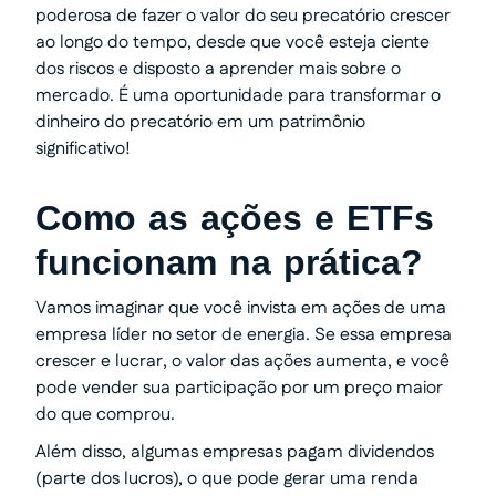
poderosa de fazer o valor do seu precatório crescer
ao longo do tempo, desde que você esteja ciente
dos riscos e disposto a aprender mais sobre o
mercado. É uma oportunidade para transformar o
dinheiro do precatório em um patrimônio
significativo!
Como as ações e ETFs
funcionam na prática?
Vamos imaginar que você invista em ações de uma
empresa líder no setor de energia. Se essa empresa
crescer e lucrar, o valor das ações aumenta, e você
pode vender sua participação por um preço maior
do que comprou.
Além disso, algumas empresas pagam dividendos
(parte dos lucros), o que pode gerar uma renda