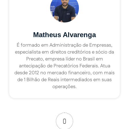
Matheus Alvarenga
É formado em Administração de Empresas,
especialista em direitos creditórios e sócio da
Precato, empresa líder no Brasil em
antecipação de Precatórios Federais. Atua
desde 2012 no mercado financeiro, com mais
de 1 Bilhão de Reais intermediados em suas
operações.
0