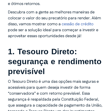
e ótimos retornos.
Descubra com a gente as melhores maneiras de
colocar o valor do seu precatório para render. Além
disso, vamos mostrar como a
cessão de crédito
pode ser a solução ideal para começar a investir e
aproveitar essas oportunidades desde já!
1. Tesouro Direto:
segurança e rendimento
previsível
O Tesouro Direto é uma das opções mais seguras e
acessíveis para quem deseja investir de forma
“conservadora” e com retorno previsível. Essa
segurança é respaldada pela Constituição Federal,
que assegura a capacidade de pagamento da União,