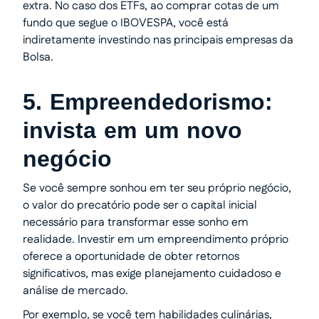
extra. No caso dos ETFs, ao comprar cotas de um
fundo que segue o IBOVESPA, você está
indiretamente investindo nas principais empresas da
Bolsa.
5. Empreendedorismo:
invista em um novo
negócio
Se você sempre sonhou em ter seu próprio negócio,
o valor do precatório pode ser o capital inicial
necessário para transformar esse sonho em
realidade. Investir em um empreendimento próprio
oferece a oportunidade de obter retornos
significativos, mas exige planejamento cuidadoso e
análise de mercado.
Por exemplo, se você tem habilidades culinárias,