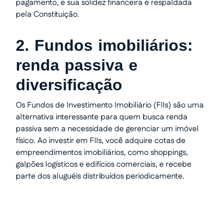
pagamento, e sua solidez financeira é respaldada
pela Constituição.
2. Fundos imobiliários:
renda passiva e
diversificação
Os Fundos de Investimento Imobiliário (FIIs) são uma
alternativa interessante para quem busca renda
passiva sem a necessidade de gerenciar um imóvel
físico. Ao investir em FIIs, você adquire cotas de
empreendimentos imobiliários, como shoppings,
galpões logísticos e edifícios comerciais, e recebe
parte dos aluguéis distribuídos periodicamente.
Transforme seu processo em
dinheiro com total segurança.