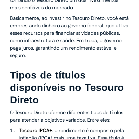
tornando o Tesouro Direto um dos investimentos
mais confiáveis do mercado.
Basicamente, ao investir no Tesouro Direto, você está
emprestando dinheiro ao governo federal, que utiliza
esses recursos para financiar atividades públicas,
como infraestrutura e saúde. Em troca, o governo
paga juros, garantindo um rendimento estável e
seguro.
Tipos de títulos
disponíveis no Tesouro
Direto
O Tesouro Direto oferece diferentes tipos de títulos
para atender a objetivos variados. Entre eles:
Tesouro IPCA+
: o rendimento é composto pela
inflação (IPCA) mais uma taxa fixa. Esse título é