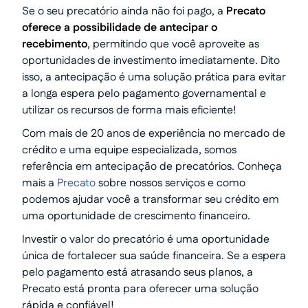
Se o seu precatório ainda não foi pago, a
Precato
oferece a possibilidade de antecipar o
recebimento
, permitindo que você aproveite as
oportunidades de investimento imediatamente. Dito
isso, a antecipação é uma solução prática para evitar
a longa espera pelo pagamento governamental e
utilizar os recursos de forma mais eficiente!
Com mais de 20 anos de experiência no mercado de
crédito e uma equipe especializada, somos
referência em antecipação de precatórios. Conheça
mais a
Precato
sobre nossos serviços e como
podemos ajudar você a transformar seu crédito em
uma oportunidade de crescimento financeiro.
Investir o valor do precatório é uma oportunidade
única de fortalecer sua saúde financeira. Se a espera
pelo pagamento está atrasando seus planos, a
Precato está pronta para oferecer uma solução
rápida e confiável!