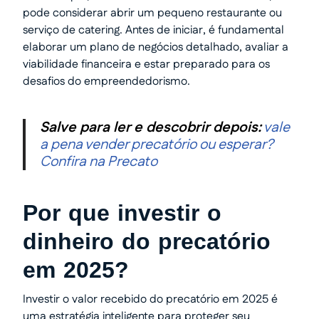
pode considerar abrir um pequeno restaurante ou
serviço de catering. Antes de iniciar, é fundamental
elaborar um plano de negócios detalhado, avaliar a
viabilidade financeira e estar preparado para os
desafios do empreendedorismo.
Salve para ler e descobrir depois:
vale
a pena vender precatório ou esperar?
Confira na Precato
Por que investir o
dinheiro do precatório
em 2025?
Investir o valor recebido do precatório em 2025 é
uma estratégia inteligente para proteger seu