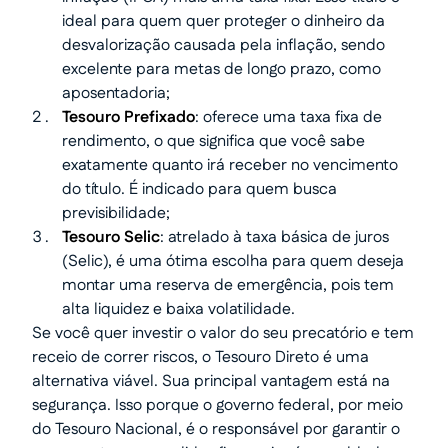
ideal para quem quer proteger o dinheiro da
desvalorização causada pela inflação, sendo
excelente para metas de longo prazo, como
aposentadoria;
Tesouro Prefixado
: oferece uma taxa fixa de
rendimento, o que significa que você sabe
exatamente quanto irá receber no vencimento
do título. É indicado para quem busca
previsibilidade;
Tesouro Selic
: atrelado à taxa básica de juros
(Selic), é uma ótima escolha para quem deseja
montar uma reserva de emergência, pois tem
alta liquidez e baixa volatilidade.
Se você quer investir o valor do seu precatório e tem
receio de correr riscos, o Tesouro Direto é uma
alternativa viável. Sua principal vantagem está na
segurança. Isso porque o governo federal, por meio
do Tesouro Nacional, é o responsável por garantir o