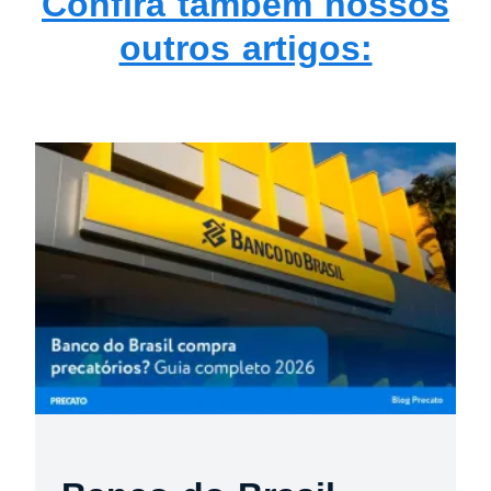
Confira também nossos
outros artigos: