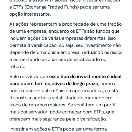
disposto a assumir maiores riscos, investir em ações
e ETFs (Exchange Traded Funds) pode ser uma
opção interessante.
As ações representam a propriedade de uma fração
de uma empresa, enquanto os ETFs são fundos que
incluem ações de várias empresas diferentes. Isso
permite diversificação, ou seja, seu investimento não
depende de uma única empresa, reduzindo os riscos
e aumentando as chances de estabilidade no
retorno.
Vale ressaltar que
esse tipo de investimento é ideal
para quem tem objetivos de longo prazo
, como a
construção de patrimônio ou aposentadoria, e está
disposto a aceitar a volatilidade do mercado em
troca de retornos maiores. Se você tem um perfil
mais conservador, pode começar com ETFs, que
oferecem mais segurança pela diversificação.
Investir em ações e ETFs pode ser uma forma