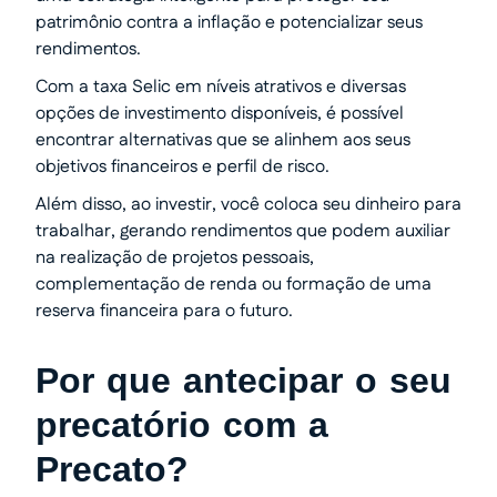
patrimônio contra a inflação e potencializar seus
rendimentos.
Com a taxa Selic em níveis atrativos e diversas
opções de investimento disponíveis, é possível
encontrar alternativas que se alinhem aos seus
objetivos financeiros e perfil de risco.
Além disso, ao investir, você coloca seu dinheiro para
trabalhar, gerando rendimentos que podem auxiliar
na realização de projetos pessoais,
complementação de renda ou formação de uma
reserva financeira para o futuro.
Por que antecipar o seu
precatório com a
Precato?