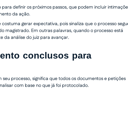
so para definir os próximos passos, que podem incluir intimaçõe
amento da ação.
 costuma gerar expectativa, pois sinaliza que o processo segu
 magistrado. Em outras palavras, quando o processo está
 da análise do juiz para avançar.
ento conclusos para
seu processo, significa que todos os documentos e petições
nalisar com base no que já foi protocolado.
 dinheiro