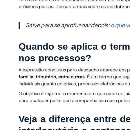
próximos passos. Descubra mais sobre os desdobram
Salve para se aprofundar depois:
o que 
Quando se aplica o ter
nos processos?
A expressão conclusos para despacho aparece em pro
família, tributário, entre outras
. É um termo que seg
individuais quanto coletivas, processos eletrônicos ou 
O objetivo é registrar o momento em que cabe ao jui
para qualquer parte que acompanha seu caso pelo po
Veja a diferença entre 