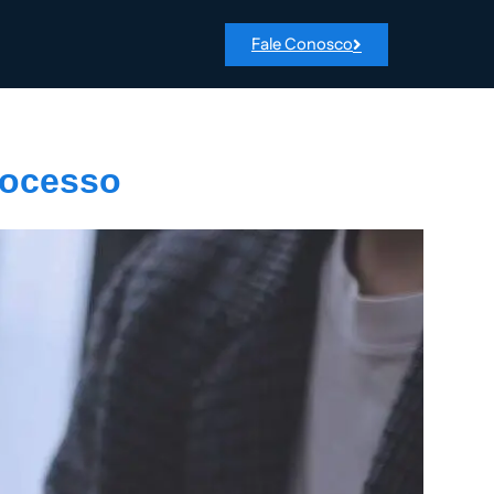
Fale Conosco
rocesso