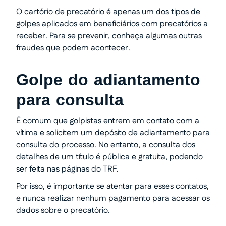
O cartório de precatório é apenas um dos tipos de
golpes aplicados em beneficiários com precatórios a
receber. Para se prevenir, conheça algumas outras
fraudes que podem acontecer.
Golpe do adiantamento
para consulta
É comum que golpistas entrem em contato com a
vítima e solicitem um depósito de adiantamento para
consulta do processo. No entanto, a consulta dos
detalhes de um título é pública e gratuita, podendo
ser feita nas páginas do TRF.
Por isso, é importante se atentar para esses contatos,
e nunca realizar nenhum pagamento para acessar os
dados sobre o precatório.