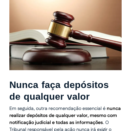
Nunca faça depósitos
de qualquer valor
Em seguida, outra recomendação essencial é
nunca
realizar depósitos de qualquer valor, mesmo com
notificação judicial e todas as informações
. O
Tribunal responsável pela ação nunca irá exigir o