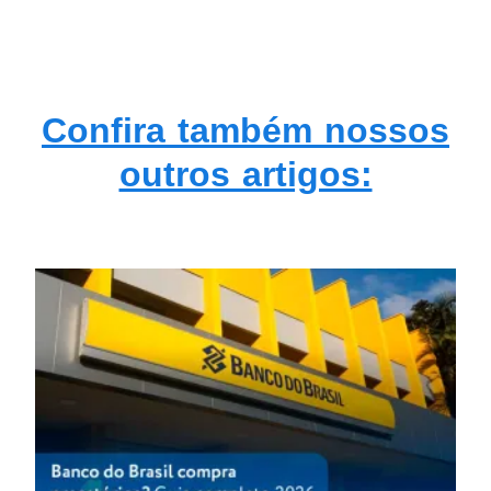
Confira também nossos
outros artigos: