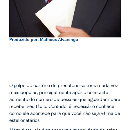
Produzido por:
Matheus Alvarenga
O golpe do cartório de precatório se torna cada vez
mais popular, principalmente após o constante
aumento do número de pessoas que aguardam para
receber seu título. Contudo, é necessário conhecer
como ele acontece para que você não seja vítima de
estelionatários.