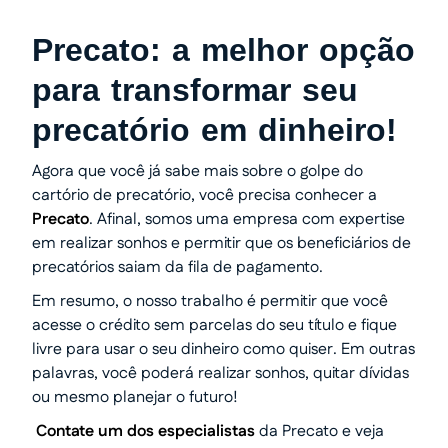
Precato: a melhor opção
para transformar seu
precatório em dinheiro!
Agora que você já sabe mais sobre o golpe do
cartório de precatório, você precisa conhecer a
Precato
. Afinal, somos uma empresa com expertise
em realizar sonhos e permitir que os beneficiários de
precatórios saiam da fila de pagamento.
Em resumo, o nosso trabalho é permitir que você
acesse o crédito sem parcelas do seu título e fique
livre para usar o seu dinheiro como quiser. Em outras
palavras, você poderá realizar sonhos, quitar dívidas
ou mesmo planejar o futuro!
Contate um dos especialistas
da Precato e veja