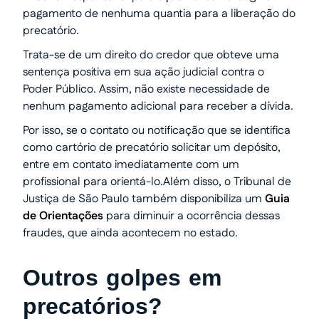
pagamento de nenhuma quantia para a liberação do
precatório.
Trata-se de um direito do credor que obteve uma
sentença positiva em sua ação judicial contra o
Poder Público. Assim, não existe necessidade de
nenhum pagamento adicional para receber a dívida.
Por isso, se o contato ou notificação que se identifica
como cartório de precatório solicitar um depósito,
entre em contato imediatamente com um
profissional para orientá-lo.Além disso, o Tribunal de
Justiça de São Paulo também disponibiliza um
Guia
de Orientações
para diminuir a ocorrência dessas
fraudes, que ainda acontecem no estado.
Outros golpes em
precatórios?