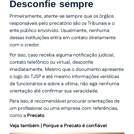
Desconfie sempre
Primeiramente, atente-se sempre que os órgãos
responsáveis pelo precatório são os Tribunais e o
ente público envolvido. Usualmente, nenhuma
dessas instituições entra em contato diretamente
com o credor.
Por isso, caso receba alguma notificação judicial,
contato telefônico ou virtual, desconfie
imediatamente. Mesmo que o documento apresente
o logo do TJSP e até mesmo informações verídicas
de funcionários e sobre a vítima, não siga nenhuma
orientação até confirmar sua veracidade.
Para isso, é recomendável procurar orientações de
um profissional ou uma empresa com referências,
como a
Precato
.
Veja também |
Porque a Precato é confiável