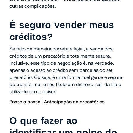
outras complicações.
É seguro vender meus
créditos?
Se feito de maneira correta e legal, a venda dos
créditos de um precatório é totalmente segura.
Inclusive, esse tipo de negociação é, na verdade,
apenas o acesso ao crédito sem parcelas do seu
precatório. Ou seja, é uma forma inteligente e segura
de transformar o seu título em dinheiro, sair da fila e
utilizá-lo como quiser!
Passo a passo |
Antecipação de precatórios
O que fazer ao
identificar um golpe do