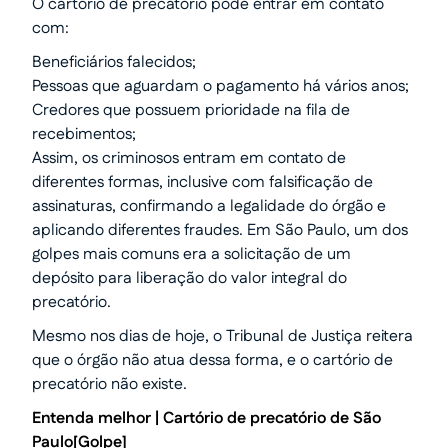
O cartório de precatório pode entrar em contato
com:
Beneficiários falecidos;
Pessoas que aguardam o pagamento há vários anos;
Credores que possuem prioridade na fila de
recebimentos;
Assim, os criminosos entram em contato de
diferentes formas, inclusive com falsificação de
assinaturas, confirmando a legalidade do órgão e
aplicando diferentes fraudes. Em São Paulo, um dos
golpes mais comuns era a solicitação de um
depósito para liberação do valor integral do
precatório.
Mesmo nos dias de hoje, o Tribunal de Justiça reitera
que o órgão não atua dessa forma, e o cartório de
precatório não existe.
Entenda melhor |
Cartório de precatório de São
Paulo
[Golpe]