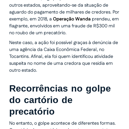
outros estados, aproveitando-se da situação de
aguardo do pagamento de milhares de credores. Por
exemplo, em 2018, a
Operação Wanda
prendeu, em
flagrante, envolvidos em uma fraude de R$300 mil
no roubo de um precatório.
Neste caso, a ação foi possível graças à denúncia de
uma agência da Caixa Econômica Federal, no
Tocantins. Afinal, ela foi quem identificou atividade
suspeita no nome de uma credora que residia em
outro estado.
Recorrências no golpe
do cartório de
precatório
No entanto, o golpe acontece de diferentes formas.