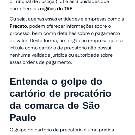
o Tribunal de Justiça (TJ) e as 6 unidades que
compõem as
regiões do TRF
.
Ou seja, apenas essas entidades e empresas como a
Precato
, podem oferecer informações sobre o
processo, bem como detalhes sobre o pagamento
do valor. Desta forma, um órgão ou empresa que se
intitula como cartório de precatório não possui
nenhuma validade jurídica ou autoridade sobre
essas ordens de pagamento.
Entenda o golpe do
cartório de precatório
da comarca de São
Paulo
O golpe do cartório de precatório é uma prática