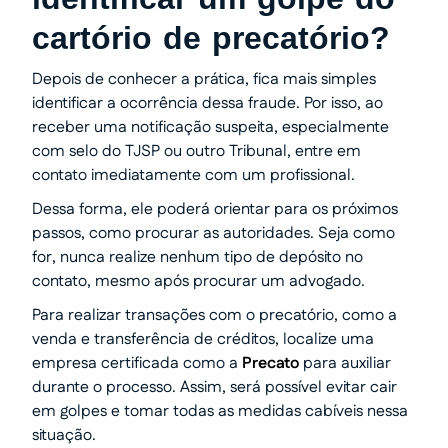
cartório de precatório?
Depois de conhecer a prática, fica mais simples
identificar a ocorrência dessa fraude. Por isso, ao
receber uma notificação suspeita, especialmente
com selo do TJSP ou outro Tribunal, entre em
contato imediatamente com um profissional.
Dessa forma, ele poderá orientar para os próximos
passos, como procurar as autoridades. Seja como
for, nunca realize nenhum tipo de depósito no
contato, mesmo após procurar um advogado.
Para realizar transações com o precatório, como a
venda e transferência de créditos, localize uma
empresa certificada como a
Precato
para auxiliar
durante o processo. Assim, será possível evitar cair
em golpes e tomar todas as medidas cabíveis nessa
situação.