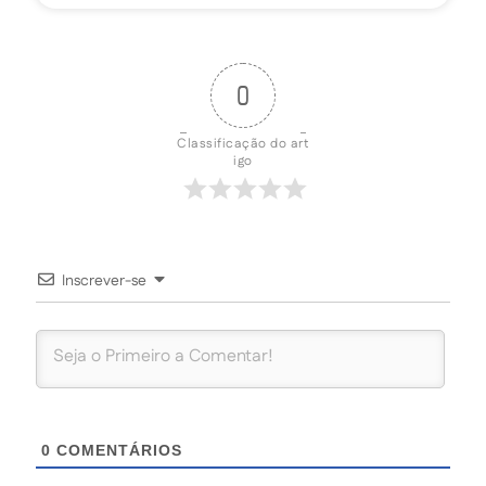
0
Classificação do art
igo
Inscrever-se
0
COMENTÁRIOS