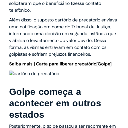
solicitaram que o beneficiário fizesse contato
telefônico.
Além disso, o suposto cartório de precatório enviava
uma notificação em nome do Tribunal de Justiça,
informando uma decisão em segunda instância que
viabiliza o levantamento do valor devido. Dessa
forma, as vítimas entravam em contato com os
golpistas e sofriam prejuízos financeiros.
Saiba mais |
Carta para liberar precatório
[Golpe]
Golpe começa a
acontecer em outros
estados
Posteriormente, o golpe passou a ser recorrente em