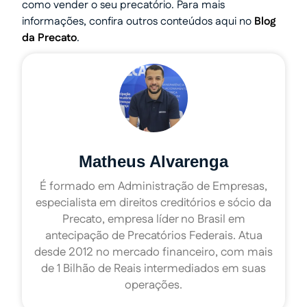
como vender o seu precatório. Para mais
informações, confira outros conteúdos aqui no
Blog
da Precato
.
Matheus Alvarenga
É formado em Administração de Empresas,
especialista em direitos creditórios e sócio da
Precato, empresa líder no Brasil em
antecipação de Precatórios Federais. Atua
desde 2012 no mercado financeiro, com mais
de 1 Bilhão de Reais intermediados em suas
operações.