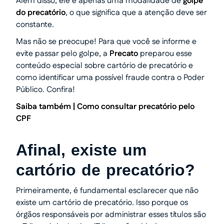
Além disso, ele é apenas uma modalidade de
golpe
do precatório
, o que significa que a atenção deve ser
constante.
Mas não se preocupe! Para que você se informe e
evite passar pelo golpe, a
Precato
preparou esse
conteúdo especial sobre cartório de precatório e
como identificar uma possível fraude contra o Poder
Público. Confira!
Saiba também |
Como consultar precatório pelo
CPF
Afinal, existe um
cartório de precatório?
Primeiramente, é fundamental esclarecer que não
existe um cartório de precatório. Isso porque os
órgãos responsáveis por administrar esses títulos são