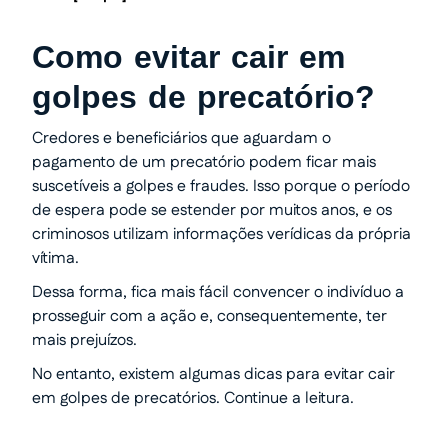
Como evitar cair em
golpes de precatório?
Credores e beneficiários que aguardam o
pagamento de um precatório podem ficar mais
suscetíveis a golpes e fraudes. Isso porque o período
de espera pode se estender por muitos anos, e os
criminosos utilizam informações verídicas da própria
vítima.
Dessa forma, fica mais fácil convencer o indivíduo a
prosseguir com a ação e, consequentemente, ter
mais prejuízos.
No entanto, existem algumas dicas para evitar cair
em golpes de precatórios. Continue a leitura.