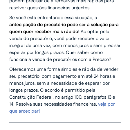
podem precisar de alternativas mais rápidas para
resolver questões financeiras urgentes.
Se você está enfrentando essa situação, a
antecipação do precatório pode ser a solução para
quem quer receber mais rápido
! Ao optar pela
venda do precatório, você pode receber o valor
integral de uma vez, com menos juros e sem precisar
esperar por longos prazos. Quer saber como
funciona a venda de precatórios com a Precato?
Oferecemos uma forma simples e rápida de vender
seu precatório, com pagamento em até 24 horas e
menos juros, sem a necessidade de esperar por
longos prazos. O acordo é permitido pela
Constituição Federal, no artigo 100, parágrafos 13 e
14. Resolva suas necessidades financeiras,
veja por
que antecipar!