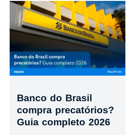
Banco do Brasil
compra precatórios?
Guia completo 2026