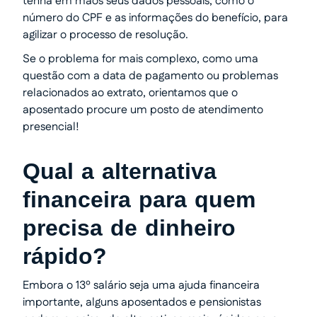
tenha em mãos seus dados pessoais, como o
número do CPF e as informações do benefício, para
agilizar o processo de resolução.
Se o problema for mais complexo, como uma
questão com a data de pagamento ou problemas
relacionados ao extrato, orientamos que o
aposentado procure um posto de atendimento
presencial!
Qual a alternativa
financeira para quem
precisa de dinheiro
rápido?
Embora o 13º salário seja uma ajuda financeira
importante, alguns aposentados e pensionistas