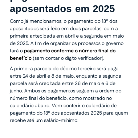
aposentados em 2025
Como já mencionamos, o pagamento do 13º dos
aposentados será feito em duas parcelas, com a
primeira antecipada em abril e a segunda em maio
de 2025. A fim de organizar os processos,o governo
fará o
pagamento conforme o número final do
benefício
(sem contar o dígito verificador).
A primeira parcela do décimo terceiro será paga
entre 24 de abril e 8 de maio, enquanto a segunda
parcela será creditada entre 26 de maio e 6 de
junho. Ambos os pagamentos seguem a ordem do
número final do benefício, como mostrado no
calendário abaixo. Vem conferir o calendário de
pagamento do 13º dos aposentados 2025 para quem
recebe até um salário-mínimo: