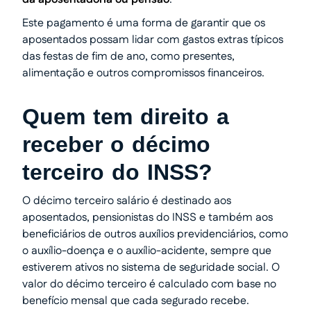
Este pagamento é uma forma de garantir que os
aposentados possam lidar com gastos extras típicos
das festas de fim de ano, como presentes,
alimentação e outros compromissos financeiros.
Quem tem direito a
receber o décimo
terceiro do INSS?
O décimo terceiro salário é destinado aos
aposentados, pensionistas do INSS e também aos
beneficiários de outros auxílios previdenciários, como
o auxílio-doença e o auxílio-acidente, sempre que
estiverem ativos no sistema de seguridade social. O
valor do décimo terceiro é calculado com base no
benefício mensal que cada segurado recebe.