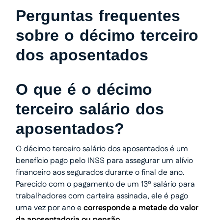
Perguntas frequentes
sobre o décimo terceiro
dos aposentados
O que é o décimo
terceiro salário dos
aposentados?
O décimo terceiro salário dos aposentados é um
benefício pago pelo INSS para assegurar um alívio
financeiro aos segurados durante o final de ano.
Parecido com o pagamento de um 13º salário para
trabalhadores com carteira assinada, ele é pago
uma vez por ano e
corresponde a metade do valor
da aposentadoria ou pensão
.