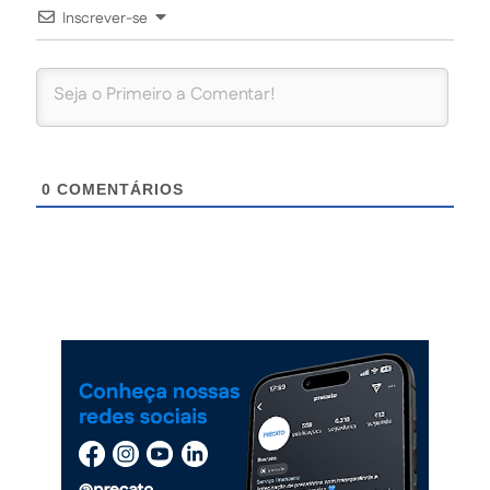
Inscrever-se
0
COMENTÁRIOS