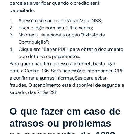
parcelas e verificar quando o crédito será
depositado.
Acesse o site ou o aplicativo Meu INSS;
Faça o login com seu CPF e senha;
No menu, selecione a opção “Extrato de
Contribuição”;
Clique em “Baixar PDF” para obter o documento
que detalha os pagamentos.
Para quem não tem acesso à internet, basta ligar
para a Central 135. Será necessário informar seu CPF
e confirmar algumas informações para evitar
fraudes. O atendimento está disponível de segunda a
sábado, das 7h às 22h.
O que fazer em caso de
atrasos ou problemas