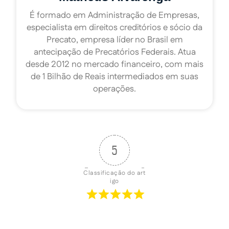
É formado em Administração de Empresas,
especialista em direitos creditórios e sócio da
Precato, empresa líder no Brasil em
antecipação de Precatórios Federais. Atua
desde 2012 no mercado financeiro, com mais
de 1 Bilhão de Reais intermediados em suas
operações.
5
Classificação do art
igo