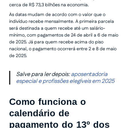
cerca de R$ 73,3 bilhões na economia.
As datas mudam de acordo com o valor que o
indivíduo recebe mensalmente. A primeira parcela
será destinada a quem recebe até um salário-
mínimo, com pagamentos de 24 de abril a 6 de maio
de 2025. Já para quem recebe acima do piso
nacional, o pagamento ocorrerá entre 2 e 8 de maio
de 2025.
Salve para ler depois:
aposentadoria
especial e profissões elegíveis em 2025
Como funciona o
calendário de
pagamento do 13º dos