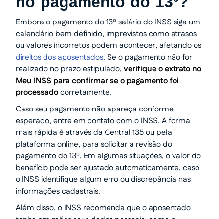
no pagamento do 13º?
Embora o pagamento do 13º salário do INSS siga um
calendário bem definido, imprevistos como atrasos
ou valores incorretos podem acontecer, afetando os
direitos dos aposentados
. Se o pagamento não for
realizado no prazo estipulado,
verifique o extrato no
Meu INSS para confirmar se o pagamento foi
processado
corretamente.
Caso seu pagamento não apareça conforme
esperado, entre em contato com o INSS. A forma
mais rápida é através da Central 135 ou pela
plataforma online, para solicitar a revisão do
pagamento do 13º. Em algumas situações, o valor do
benefício pode ser ajustado automaticamente, caso
o INSS identifique algum erro ou discrepância nas
informações cadastrais.
Além disso, o INSS recomenda que o aposentado