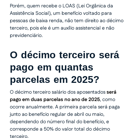
Porém, quem recebe o LOAS (Lei Orgânica da
Assistência Social), um benefício voltado para
pessoas de baixa renda, não tem direito ao décimo
terceiro, pois ele é um auxílio assistencial e não
previdenciário.
O décimo terceiro será
pago em quantas
parcelas em 2025?
O décimo terceiro salário dos aposentados
será
pago em duas parcelas no ano de 2025
, como
ocorre anualmente. A primeira parcela será paga
junto ao benefício regular de abril ou maio,
dependendo do número final do benefício, e
corresponde a 50% do valor total do décimo
terceiro.