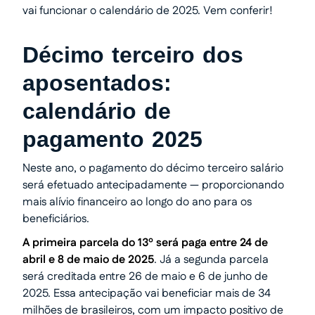
vai funcionar o calendário de 2025. Vem conferir!
Décimo terceiro dos
aposentados:
calendário de
pagamento 2025
Neste ano, o pagamento do décimo terceiro salário
será efetuado antecipadamente — proporcionando
mais alívio financeiro ao longo do ano para os
beneficiários.
A primeira parcela do 13º será paga entre 24 de
abril e 8 de maio de 2025
. Já a segunda parcela
será creditada entre 26 de maio e 6 de junho de
2025. Essa antecipação vai beneficiar mais de 34
milhões de brasileiros, com um impacto positivo de