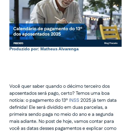
Produzido por:
Matheus Alvarenga
Você quer saber quando o décimo terceiro dos
aposentados será pago, certo? Temos uma boa
notícia: o pagamento do 13º
INSS
2025 já tem data
definida! Ele será dividido em duas parcelas, a
primeira sendo paga no meio do ano e a segunda
mais adiante. No post de hoje, vamos contar para
você as datas desses pagamentos e explicar como