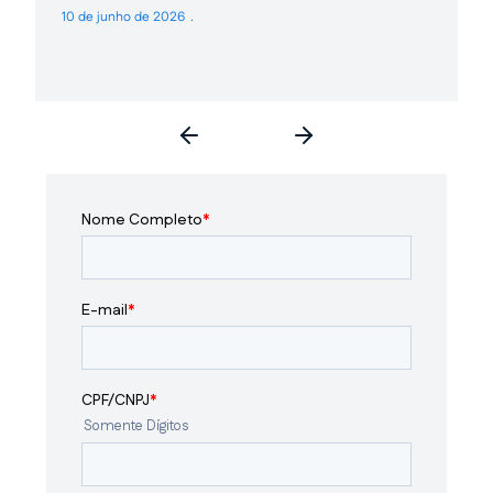
10 de junho de 2026
3