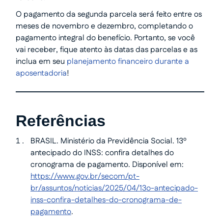
O pagamento da segunda parcela será feito entre os
meses de novembro e dezembro, completando o
pagamento integral do benefício. Portanto, se você
vai receber, fique atento às datas das parcelas e as
inclua em seu
planejamento financeiro durante a
aposentadoria
!
Referências
BRASIL. Ministério da Previdência Social. 13º
antecipado do INSS: confira detalhes do
cronograma de pagamento. Disponível em:
https://www.gov.br/secom/pt-
br/assuntos/noticias/2025/04/13o-antecipado-
inss-confira-detalhes-do-cronograma-de-
pagamento
.