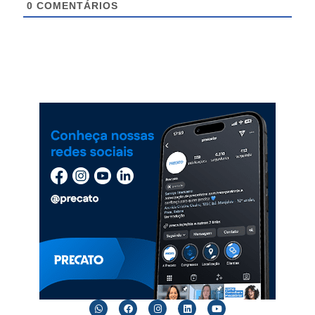
0
COMENTÁRIOS