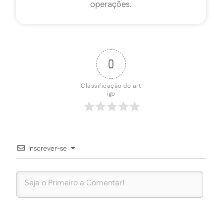
operações.
0
Classificação do art
igo
Inscrever-se