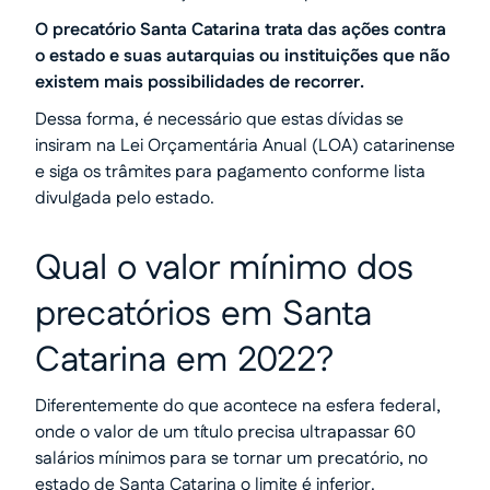
O precatório Santa Catarina trata das ações contra
o estado e suas autarquias ou instituições que não
existem mais possibilidades de recorrer.
Dessa forma, é necessário que estas dívidas se
insiram na Lei Orçamentária Anual (LOA) catarinense
e siga os trâmites para pagamento conforme lista
divulgada pelo estado.
Qual o valor mínimo dos
precatórios em Santa
Catarina em 2022?
Diferentemente do que acontece na esfera federal,
onde o valor de um título precisa ultrapassar 60
salários mínimos para se tornar um precatório, no
estado de Santa Catarina o limite é inferior.