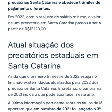
precatórios Santa Catarina e obedece trâmites de
pagamento diferentes.
Em 2022, com o reajuste do salário mínimo, o valor
de um precatório em Santa Catarina passou a ser a
partir de R$12.120,00
Atual situação dos
precatórios estaduais em
Santa Catarina
Ainda que o primeiro trimestre de 2022 esteja no
fim, não existem dados atualizados para 2022 dos
precatórios Santa Catarina. Entretanto, o panorama
de 2021 indica o que pode acontecer neste ano.
A última informação pertinente sobre os títulos de lá
apontam que
em outubro de 2021 foi lançado o 3º