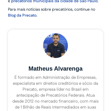
e
precatórios municipais da cidade de São Paulo
.
Para mais notícias sobre precatórios, continue no
Blog da Precato
.
Matheus Alvarenga
É formado em Administração de Empresas,
especialista em direitos creditórios e sócio da
Precato, empresa líder no Brasil em
antecipação de Precatórios Federais. Atua
desde 2012 no mercado financeiro, com mais
de 1 Bilhão de Reais intermediados em suas