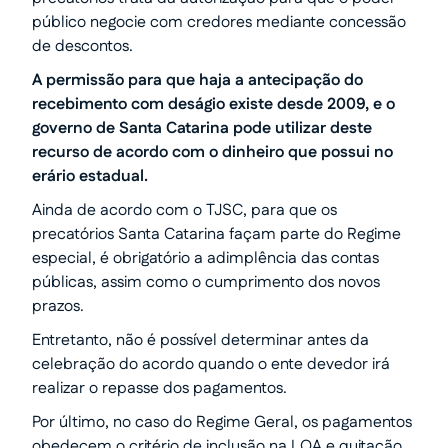
público negocie com credores mediante concessão
de descontos.
A permissão para que haja a antecipação do
recebimento com deságio existe desde 2009, e o
governo de Santa Catarina pode utilizar deste
recurso de acordo com o dinheiro que possui no
erário estadual.
Ainda de acordo com o TJSC, para que os
precatórios Santa Catarina façam parte do Regime
especial, é obrigatório a adimplência das contas
públicas, assim como o cumprimento dos novos
prazos.
Entretanto, não é possível determinar antes da
celebração do acordo quando o ente devedor irá
realizar o repasse dos pagamentos.
Por último, no caso do Regime Geral, os pagamentos
obedecem o critério de inclusão na LOA e quitação