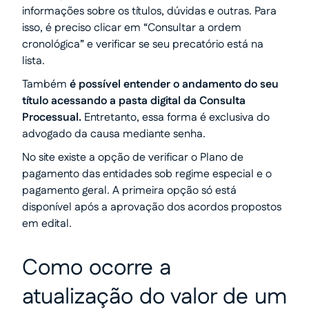
informações sobre os títulos, dúvidas e outras. Para
isso, é preciso clicar em “Consultar a ordem
cronológica” e verificar se seu precatório está na
lista.
Também
é possível entender o andamento do seu
título acessando a pasta digital da Consulta
Processual.
Entretanto,
essa forma é exclusiva do
advogado da causa mediante senha.
No site existe a opção de verificar o Plano de
pagamento das entidades sob regime especial e o
pagamento geral. A primeira opção só está
disponível após a aprovação dos acordos propostos
em edital.
Como ocorre a
atualização do valor de um