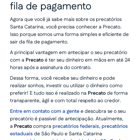
fila de pagamento
Agora que você já sabe mais sobre os precatórios
Santa Catarina, você precisa conhecer a Precato.
Isso porque somos uma forma simples e eficiente de
sair da fila de pagamento.
A principal vantagem em antecipar o seu precatório
com a
Precato
é ter seu dinheiro em mãos em até 24
horas após a assinatura do contrato.
Dessa forma, você recebe seu dinheiro e pode
realizar sonhos, investir ou utilizar o dinheiro como
preferir! E tudo isso é realizado na
Precato
de forma
transparente, ágil e com total respeito ao credor.
Entre em contato com a gente
e descubra se o seu
precatório é passível de antecipação. Atualmente,
a
Precato
compra
precatórios federais
,
precatórios
estaduais
de São Paulo e Santa Catarina