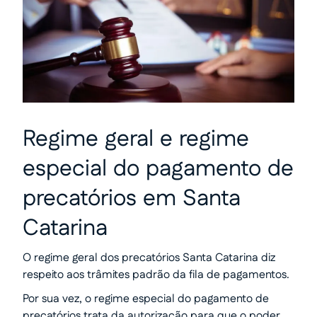
Regime geral e regime
especial do pagamento de
precatórios em Santa
Catarina
O regime geral dos precatórios Santa Catarina diz
respeito aos trâmites padrão da fila de pagamentos.
Por sua vez, o regime especial do pagamento de
precatórios trata da autorização para que o poder