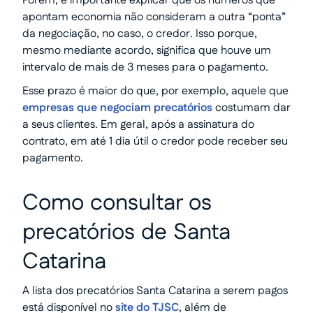
Porém, é importante explicar que os números que
apontam economia não consideram a outra “ponta”
da negociação, no caso, o credor. Isso porque,
mesmo mediante acordo, significa que houve um
intervalo de mais de 3 meses para o pagamento.
Esse prazo é maior do que, por exemplo, aquele que
empresas que negociam precatórios
costumam dar
a seus clientes. Em geral, após a assinatura do
contrato, em até 1 dia útil o credor pode receber seu
pagamento.
Como consultar os
precatórios de Santa
Catarina
A lista dos precatórios Santa Catarina a serem pagos
está disponível no
site do TJSC
, além de