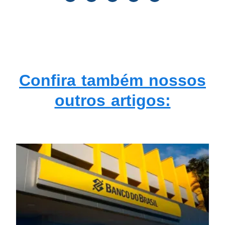
Confira também nossos
outros artigos: