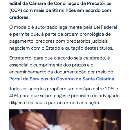
edital da Câmara de Conciliação de Precatórios
(CCP) com mais de 93 milhões em acordo com
credores.
O modelo é autorizado legalmente pela Lei Federal
e permite que, à parte da ordem cronológica de
pagamento, credores com precatórios judiciais
negociem com o Estado a quitação destes títulos.
Entretanto, para que o acordo seja celebrado, é
essencial o cumprimento dos prazos e o
encaminhamento da documentação por meio do
Portal de Serviços do Governo de Santa Catarina
.
Todos os acordos propõem um deságio entre 20% e
40% para que sejam pagos e precisam do advogado
diligente da causa para intermediar a ação.