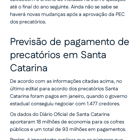
até o final do ano seguinte. Ainda não se sabe se
haverá novas mudanças após a aprovação da PEC
dos precatórios.
Previsão de pagamento de
precatórios em Santa
Catarina
De acordo com as informações citadas acima, no
último edital para acordo dos precatórios Santa
Catarina foram pagos em janeiro, quando o governo
estadual conseguiu negociar com 1.477 credores.
Os dados do Diário Oficial de Santa Catarina
apontaram 18 milhões de economia para os cofres
públicos e um total de 93 milhões em pagamentos.