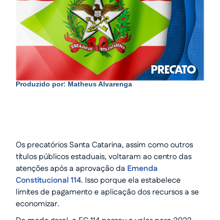
Produzido por:
Matheus Alvarenga
Os precatórios Santa Catarina, assim como outros
títulos públicos estaduais, voltaram ao centro das
atenções após a aprovação da
Emenda
Constitucional 114
. Isso porque ela estabelece
limites de pagamento e aplicação dos recursos a se
economizar.