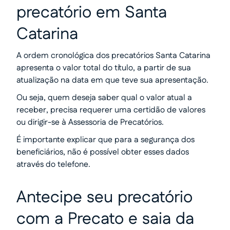
precatório em Santa
Catarina
A ordem cronológica dos precatórios Santa Catarina
apresenta o valor total do título, a partir de sua
atualização na data em que teve sua apresentação.
Ou seja, quem deseja saber qual o valor atual a
receber, precisa requerer uma certidão de valores
ou dirigir-se à Assessoria de Precatórios.
É importante explicar que para a segurança dos
beneficiários, não é possível obter esses dados
através do telefone.
Antecipe seu precatório
com a Precato e saia da