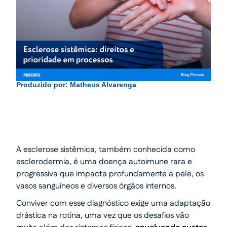
Produzido por:
Matheus Alvarenga
A esclerose sistêmica, também conhecida como
esclerodermia, é uma doença autoimune rara e
progressiva que impacta profundamente a pele, os
vasos sanguíneos e diversos órgãos internos.
Conviver com esse diagnóstico exige uma adaptação
drástica na rotina, uma vez que os desafios vão