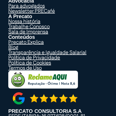
Advocacia
Para advogados
Newsletter PRECafé
A Precato
Nossa história
Trabalhe Conosco
Sala de Imprensa
Conteúdos
Precato Explica
Blog
Transparência e Igualdade Salarial
Política de Privacidade
Política de Cookies
Termos de Uso
PRECATO CONSULTORIA S.A