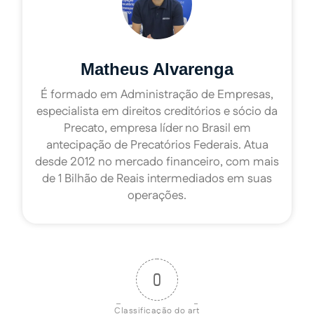
Matheus Alvarenga
É formado em Administração de Empresas,
especialista em direitos creditórios e sócio da
Precato, empresa líder no Brasil em
antecipação de Precatórios Federais. Atua
desde 2012 no mercado financeiro, com mais
de 1 Bilhão de Reais intermediados em suas
operações.
0
Classificação do art