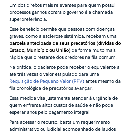
Um dos direitos mais relevantes para quem possui
processos ganhos contra o governo é a chamada
superpreferência.
Esse benefício permite que pessoas com doenças
graves, como a esclerose sistêmica, recebam uma
parcela antecipada de seus precatórios (dívidas do
Estado, Município ou União)
de forma muito mais
rápida que o restante dos credores na fila comum.
Na prática, o paciente pode receber o equivalente a
até três vezes o valor estipulado para uma
Requisição de Pequeno Valor (RPV)
antes mesmo da
fila cronológica de precatórios avançar.
Essa medida visa justamente atender à urgência de
quem enfrenta altos custos de saúde e não pode
esperar anos pelo pagamento integral.
Para acessar o recurso, basta um requerimento
administrativo ou judicial acompanhado de laudos