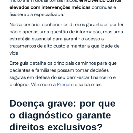
muito além dos sintomas físicos,
envolvendo custos
elevados com intervenções médicas
contínuas e
fisioterapia especializada.
Nesse cenário, conhecer os direitos garantidos por lei
não é apenas uma questão de informação, mas uma
estratégia essencial para garantir o acesso a
tratamentos de alto custo e manter a qualidade de
vida.
Este guia detalha os principais caminhos para que
pacientes e familiares possam tomar decisões
seguras em defesa do seu bem-estar financeiro e
biológico. Vêm com a
Precato
e saiba mais:
Doença grave: por que
o diagnóstico garante
direitos exclusivos?