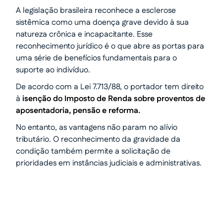
A legislação brasileira reconhece a esclerose
sistêmica como uma doença grave devido à sua
natureza crônica e incapacitante. Esse
reconhecimento jurídico é o que abre as portas para
uma série de benefícios fundamentais para o
suporte ao indivíduo.
De acordo com a Lei 7.713/88, o portador tem direito
à
isenção do Imposto de Renda sobre proventos de
aposentadoria
, pensão e reforma.
No entanto, as vantagens não param no alívio
tributário. O reconhecimento da gravidade da
condição também permite a solicitação de
prioridades em instâncias judiciais e administrativas.
Transforme seu processo em
dinheiro com total segurança.