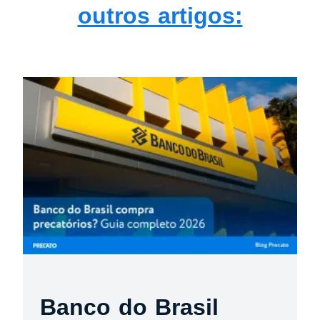
outros artigos:
Banco do Brasil