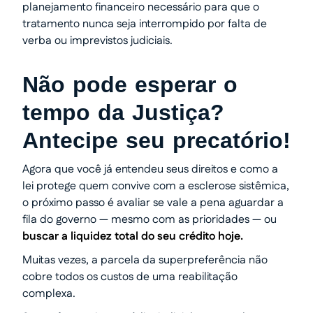
planejamento financeiro necessário para que o
tratamento nunca seja interrompido por falta de
verba ou imprevistos judiciais.
Não pode esperar o
tempo da Justiça?
Antecipe seu precatório!
Agora que você já entendeu seus direitos e como a
lei protege quem convive com a esclerose sistêmica,
o próximo passo é avaliar se vale a pena aguardar a
fila do governo — mesmo com as prioridades — ou
buscar a liquidez total do seu crédito hoje.
Muitas vezes, a parcela da superpreferência não
cobre todos os custos de uma reabilitação
complexa.