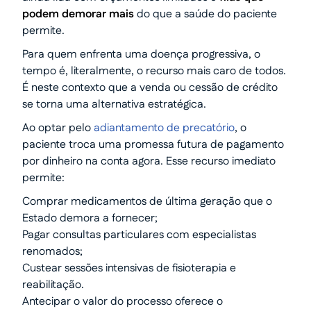
podem demorar mais
do que a saúde do paciente
permite.
Para quem enfrenta uma doença progressiva, o
tempo é, literalmente, o recurso mais caro de todos.
É neste contexto que a venda ou cessão de crédito
se torna uma alternativa estratégica.
Ao optar pelo
adiantamento de precatório
, o
paciente troca uma promessa futura de pagamento
por dinheiro na conta agora. Esse recurso imediato
permite:
Comprar medicamentos de última geração que o
Estado demora a fornecer;
Pagar consultas particulares com especialistas
renomados;
Custear sessões intensivas de fisioterapia e
reabilitação.
Antecipar o valor do processo oferece o