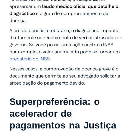
apresentar um
laudo médico oficial que detalhe o
diagnóstico
e o grau de comprometimento da
doença.
Além do benefício tributário, o diagnóstico impacta
diretamente no recebimento de verbas atrasadas do
governo. Se você possui uma ação contra o INSS,
por exemplo, o valor acumulado pode se tornar um
precatório do INSS
.
Nesses casos, a comprovação da doença grave é o
documento que permite ao seu advogado solicitar a
antecipação do pagamento devido.
Superpreferência: o
acelerador de
pagamentos na Justiça