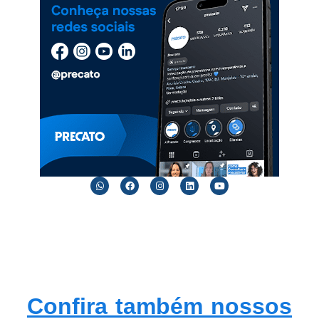
Confira também nossos