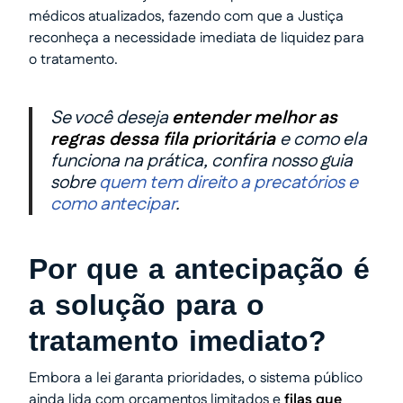
médicos atualizados, fazendo com que a Justiça
reconheça a necessidade imediata de liquidez para
o tratamento.
Se você deseja
entender melhor as
regras dessa fila prioritária
e como ela
funciona na prática, confira nosso guia
sobre
quem tem direito a precatórios e
como antecipar
.
Por que a antecipação é
a solução para o
tratamento imediato?
Embora a lei garanta prioridades, o sistema público
ainda lida com orçamentos limitados e
filas que