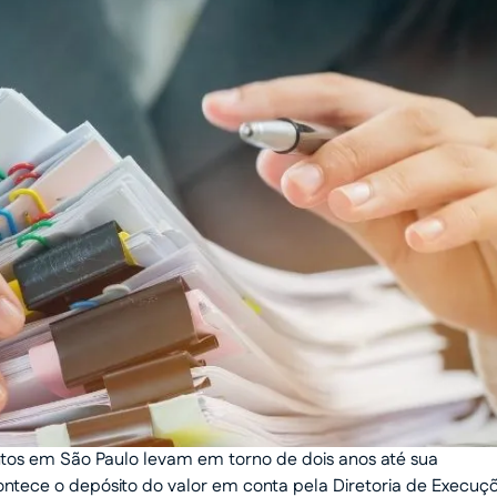
tos em São Paulo levam em torno de dois anos até sua
ontece o depósito do valor em conta pela Diretoria de Execuç