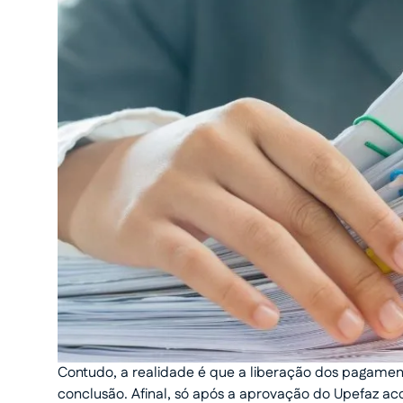
Contudo, a realidade é que a liberação dos pagamen
conclusão. Afinal, só após a aprovação do Upefaz ac