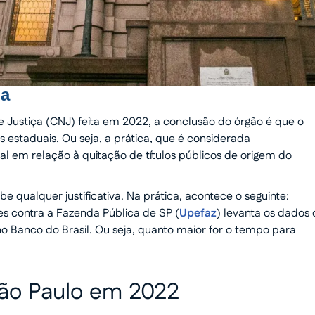
ga
 Justiça (CNJ) feita em 2022, a conclusão do órgão é que o
 estaduais. Ou seja, a prática, que é considerada
al em relação à quitação de títulos públicos de origem do
e qualquer justificativa. Na prática, acontece o seguinte:
 contra a Fazenda Pública de SP (
Upefaz
) levanta os dados
o Banco do Brasil. Ou seja, quanto maior for o tempo para
São Paulo em 2022